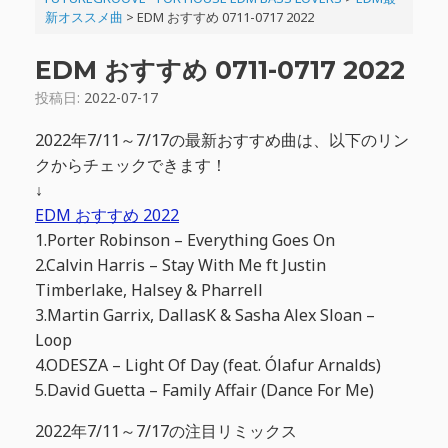
新オススメ曲
>
EDM おすすめ 0711-0717 2022
EDM おすすめ 0711-0717 2022
投稿日:
2022-07-17
2022年7/11～7/17の最新おすすめ曲は、以下のリン
クからチェックできます！
↓
EDM おすすめ 2022
1.Porter Robinson – Everything Goes On
2.Calvin Harris – Stay With Me ft Justin
Timberlake, Halsey & Pharrell
3.Martin Garrix, DallasK & Sasha Alex Sloan –
Loop
4.ODESZA – Light Of Day (feat. Ólafur Arnalds)
5.David Guetta – Family Affair (Dance For Me)
2022年7/11～7/17の注目リミックス