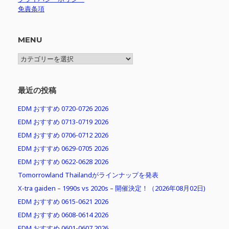
免責条項
MENU
MENU
最近の投稿
EDM おすすめ 0720-0726 2026
EDM おすすめ 0713-0719 2026
EDM おすすめ 0706-0712 2026
EDM おすすめ 0629-0705 2026
EDM おすすめ 0622-0628 2026
Tomorrowland Thailandがラインナップを発表
X-tra gaiden – 1990s vs 2020s – 開催決定！（2026年08月02日)
EDM おすすめ 0615-0621 2026
EDM おすすめ 0608-0614 2026
EDM おすすめ 0601-0607 2026