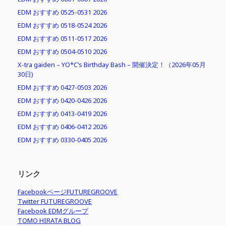
EDM おすすめ 0525-0531 2026
EDM おすすめ 0518-0524 2026
EDM おすすめ 0511-0517 2026
EDM おすすめ 0504-0510 2026
X-tra gaiden – YO*C’s Birthday Bash – 開催決定！（2026年05月
30日)
EDM おすすめ 0427-0503 2026
EDM おすすめ 0420-0426 2026
EDM おすすめ 0413-0419 2026
EDM おすすめ 0406-0412 2026
EDM おすすめ 0330-0405 2026
リンク
FacebookページFUTUREGROOVE
Twitter FUTUREGROOVE
Facebook EDMグループ
TOMO HIRATA BLOG