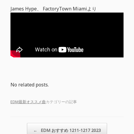
James Hype、 FactoryTown Miamiより
No related posts.
EDM最新オススメ曲
カテゴリーの記事
投稿ナビゲーション
←
EDM おすすめ 1211-1217 2023