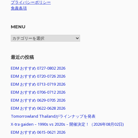
プライバシーポリシー
免責条項
MENU
MENU
最近の投稿
EDM おすすめ 0727-0802 2026
EDM おすすめ 0720-0726 2026
EDM おすすめ 0713-0719 2026
EDM おすすめ 0706-0712 2026
EDM おすすめ 0629-0705 2026
EDM おすすめ 0622-0628 2026
Tomorrowland Thailandがラインナップを発表
X-tra gaiden – 1990s vs 2020s – 開催決定！（2026年08月02日)
EDM おすすめ 0615-0621 2026