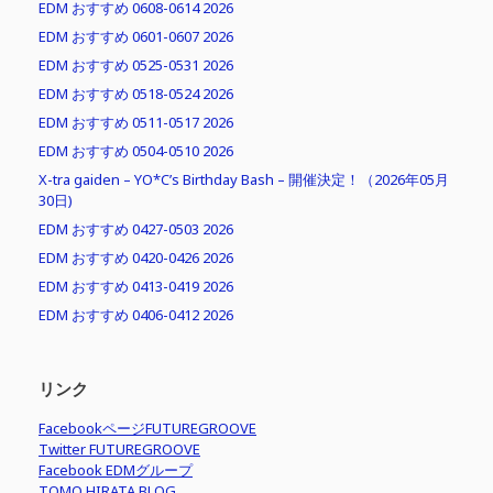
EDM おすすめ 0608-0614 2026
EDM おすすめ 0601-0607 2026
EDM おすすめ 0525-0531 2026
EDM おすすめ 0518-0524 2026
EDM おすすめ 0511-0517 2026
EDM おすすめ 0504-0510 2026
X-tra gaiden – YO*C’s Birthday Bash – 開催決定！（2026年05月
30日)
EDM おすすめ 0427-0503 2026
EDM おすすめ 0420-0426 2026
EDM おすすめ 0413-0419 2026
EDM おすすめ 0406-0412 2026
リンク
FacebookページFUTUREGROOVE
Twitter FUTUREGROOVE
Facebook EDMグループ
TOMO HIRATA BLOG