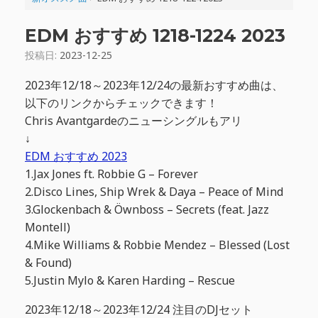
EDM おすすめ 1218-1224 2023
投稿日:
2023-12-25
2023年12/18～2023年12/24の最新おすすめ曲は、
以下のリンクからチェックできます！
Chris Avantgardeのニューシングルもアリ
↓
EDM おすすめ 2023
1.Jax Jones ft. Robbie G – Forever
2.Disco Lines, Ship Wrek & Daya – Peace of Mind
3.Glockenbach & Öwnboss – Secrets (feat. Jazz
Montell)
4.Mike Williams & Robbie Mendez – Blessed (Lost
& Found)
5.Justin Mylo & Karen Harding – Rescue
2023年12/18～2023年12/24 注目のDJセット