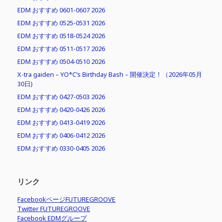
EDM おすすめ 0601-0607 2026
EDM おすすめ 0525-0531 2026
EDM おすすめ 0518-0524 2026
EDM おすすめ 0511-0517 2026
EDM おすすめ 0504-0510 2026
X-tra gaiden – YO*C’s Birthday Bash – 開催決定！（2026年05月
30日)
EDM おすすめ 0427-0503 2026
EDM おすすめ 0420-0426 2026
EDM おすすめ 0413-0419 2026
EDM おすすめ 0406-0412 2026
EDM おすすめ 0330-0405 2026
リンク
FacebookページFUTUREGROOVE
Twitter FUTUREGROOVE
Facebook EDMグループ