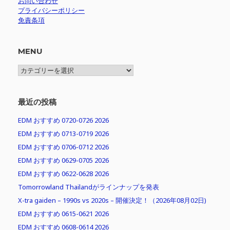
お問い合わせ
プライバシーポリシー
免責条項
MENU
MENU
最近の投稿
EDM おすすめ 0720-0726 2026
EDM おすすめ 0713-0719 2026
EDM おすすめ 0706-0712 2026
EDM おすすめ 0629-0705 2026
EDM おすすめ 0622-0628 2026
Tomorrowland Thailandがラインナップを発表
X-tra gaiden – 1990s vs 2020s – 開催決定！（2026年08月02日)
EDM おすすめ 0615-0621 2026
EDM おすすめ 0608-0614 2026