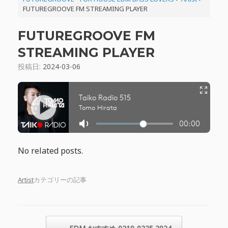
FUTUREGROOVE FM STREAMING PLAYER
FUTUREGROOVE FM
STREAMING PLAYER
投稿日:
2024-03-06
No related posts.
Artist
カテゴリーの記事
投稿ナビゲーション