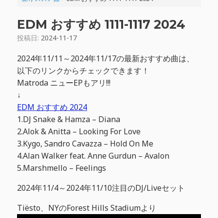
EDM おすすめ 1111-1117 2024
投稿日:
2024-11-17
2024年11/11～2024年11/17の最新おすすめ曲は、
以下のリンクからチェックできます！
Matroda ニューEPもアリ!!!
↓
EDM おすすめ 2024
1.DJ Snake & Hamza – Diana
2.Alok & Anitta – Looking For Love
3.Kygo, Sandro Cavazza – Hold On Me
4.Alan Walker feat. Anne Gurdun – Avalon
5.Marshmello – Feelings
2024年11/4～2024年11/10注目のDJ/Liveセット
Tiësto、NYのForest Hills Stadiumより