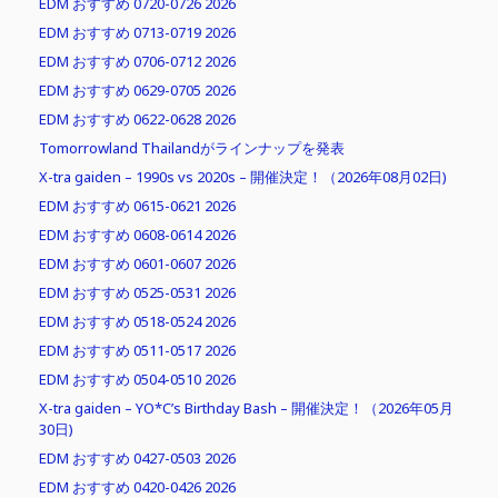
EDM おすすめ 0720-0726 2026
EDM おすすめ 0713-0719 2026
EDM おすすめ 0706-0712 2026
EDM おすすめ 0629-0705 2026
EDM おすすめ 0622-0628 2026
Tomorrowland Thailandがラインナップを発表
X-tra gaiden – 1990s vs 2020s – 開催決定！（2026年08月02日)
EDM おすすめ 0615-0621 2026
EDM おすすめ 0608-0614 2026
EDM おすすめ 0601-0607 2026
EDM おすすめ 0525-0531 2026
EDM おすすめ 0518-0524 2026
EDM おすすめ 0511-0517 2026
EDM おすすめ 0504-0510 2026
X-tra gaiden – YO*C’s Birthday Bash – 開催決定！（2026年05月
30日)
EDM おすすめ 0427-0503 2026
EDM おすすめ 0420-0426 2026