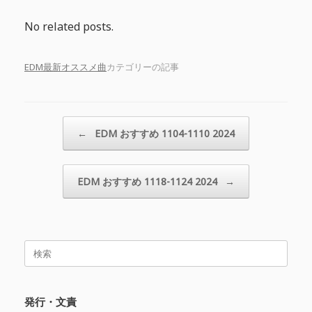
No related posts.
EDM最新オススメ曲
カテゴリーの記事
投稿ナビゲーション
←
EDM おすすめ 1104-1110 2024
EDM おすすめ 1118-1124 2024
→
検
索
対
象:
発行・文責