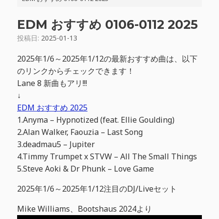
EDM おすすめ 0106-0112 2025
投稿日:
2025-01-13
2025年1/6～2025年1/12の最新おすすめ曲は、以下
のリンクからチェックできます！
Lane 8 新曲もアリ!!!
↓
EDM おすすめ 2025
1.Anyma – Hypnotized (feat. Ellie Goulding)
2.Alan Walker, Faouzia – Last Song
3.deadmau5 – Jupiter
4.Timmy Trumpet x STVW – All The Small Things
5.Steve Aoki & Dr Phunk – Love Game
2025年1/6～2025年1/12注目のDJ/Liveセット
Mike Williams、Bootshaus 2024より