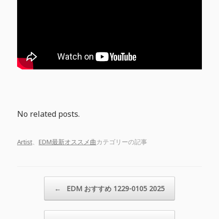
No related posts.
Artist
、
EDM最新オススメ曲
カテゴリーの記事
投稿ナビゲーション
←
EDM おすすめ 1229-0105 2025