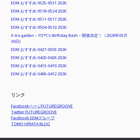
EDM おすすめ 0525-0531 2026
EDM おすすめ 0518-0524 2026
EDM おすすめ 0511-0517 2026
EDM おすすめ 0504-0510 2026
X-tra gaiden – YO*C’s Birthday Bash – 開催決定！（2026年05月
30日)
EDM おすすめ 0427-0503 2026
EDM おすすめ 0420-0426 2026
EDM おすすめ 0413-0419 2026
EDM おすすめ 0406-0412 2026
リンク
FacebookページFUTUREGROOVE
Twitter FUTUREGROOVE
Facebook EDMグループ
TOMO HIRATA BLOG