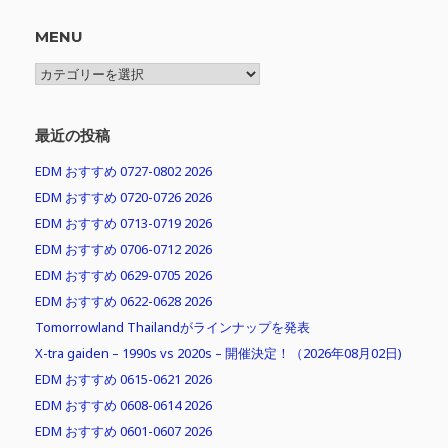
MENU
MENU
最近の投稿
EDM おすすめ 0727-0802 2026
EDM おすすめ 0720-0726 2026
EDM おすすめ 0713-0719 2026
EDM おすすめ 0706-0712 2026
EDM おすすめ 0629-0705 2026
EDM おすすめ 0622-0628 2026
Tomorrowland Thailandがラインナップを発表
X-tra gaiden – 1990s vs 2020s – 開催決定！（2026年08月02日)
EDM おすすめ 0615-0621 2026
EDM おすすめ 0608-0614 2026
EDM おすすめ 0601-0607 2026