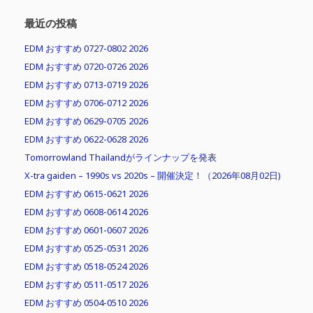
最近の投稿
EDM おすすめ 0727-0802 2026
EDM おすすめ 0720-0726 2026
EDM おすすめ 0713-0719 2026
EDM おすすめ 0706-0712 2026
EDM おすすめ 0629-0705 2026
EDM おすすめ 0622-0628 2026
Tomorrowland Thailandがラインナップを発表
X-tra gaiden – 1990s vs 2020s – 開催決定！（2026年08月02日)
EDM おすすめ 0615-0621 2026
EDM おすすめ 0608-0614 2026
EDM おすすめ 0601-0607 2026
EDM おすすめ 0525-0531 2026
EDM おすすめ 0518-0524 2026
EDM おすすめ 0511-0517 2026
EDM おすすめ 0504-0510 2026