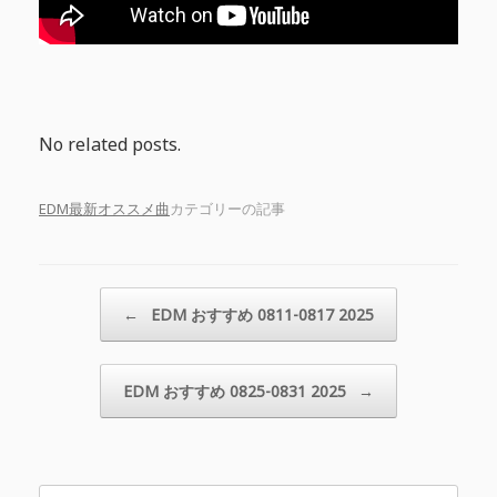
No related posts.
EDM最新オススメ曲
カテゴリーの記事
投稿ナビゲーション
←
EDM おすすめ 0811-0817 2025
EDM おすすめ 0825-0831 2025
→
検