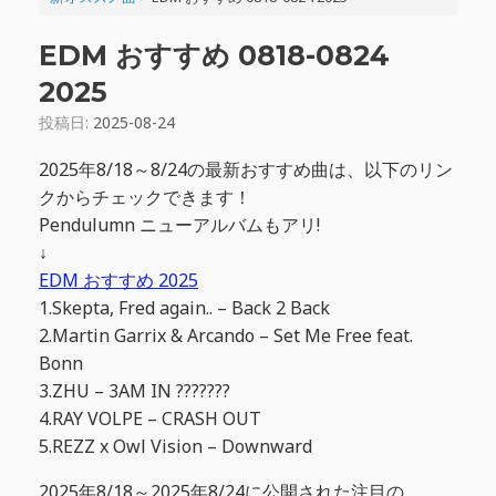
EDM おすすめ 0818-0824
2025
投稿日:
2025-08-24
2025年8/18～8/24の最新おすすめ曲は、以下のリン
クからチェックできます！
Pendulumn ニューアルバムもアリ!
↓
EDM おすすめ 2025
1.Skepta, Fred again.. – Back 2 Back
2.Martin Garrix & Arcando – Set Me Free feat.
Bonn
3.ZHU – 3AM IN ???????
4.RAY VOLPE – CRASH OUT
5.REZZ x Owl Vision – Downward
2025年8/18～2025年8/24に公開された注目の