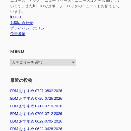
ニュース、ビデオ、ニューリリース・ニュースなどをお届けして
います。またiLOUDではポップ・ロックのニュースもお伝えして
います。
iLOUD
お問い合わせ
プライバシーポリシー
免責条項
MENU
MENU
最近の投稿
EDM おすすめ 0727-0802 2026
EDM おすすめ 0720-0726 2026
EDM おすすめ 0713-0719 2026
EDM おすすめ 0706-0712 2026
EDM おすすめ 0629-0705 2026
EDM おすすめ 0622-0628 2026