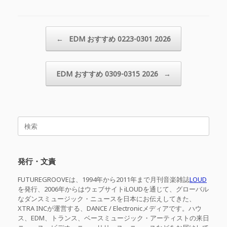
投稿ナビゲーション
←
EDM おすすめ 0223-0301 2026
EDM おすすめ 0309-0315 2026
→
検
索
対
象:
発行・文責
FUTUREGROOVEは、1994年から2011年まで月刊音楽雑誌
LOUD
を発行、2006年からはウェブサイトiLOUDを通じて、グローバル
なダンスミュージック・ニュースを日本にお伝えしてきた、
XTRA INCが運営する、DANCE / Electronicメディアです。ハウ
ス、EDM、トランス、ベースミュージック・アーティストの来日