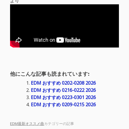
より
他にこんな記事も読まれています:
EDM おすすめ 0202-0208 2026
EDM おすすめ 0216-0222 2026
EDM おすすめ 0223-0301 2026
EDM おすすめ 0209-0215 2026
EDM最新オススメ曲
カテゴリーの記事