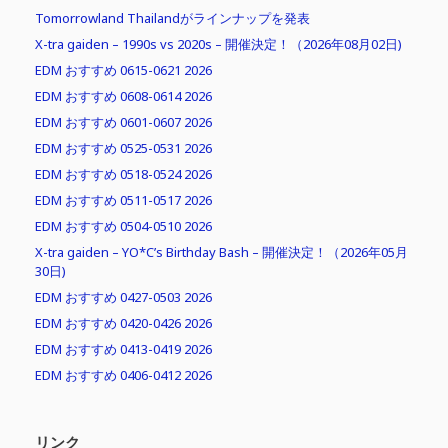
Tomorrowland Thailandがラインナップを発表
X-tra gaiden – 1990s vs 2020s – 開催決定！（2026年08月02日)
EDM おすすめ 0615-0621 2026
EDM おすすめ 0608-0614 2026
EDM おすすめ 0601-0607 2026
EDM おすすめ 0525-0531 2026
EDM おすすめ 0518-0524 2026
EDM おすすめ 0511-0517 2026
EDM おすすめ 0504-0510 2026
X-tra gaiden – YO*C’s Birthday Bash – 開催決定！（2026年05月
30日)
EDM おすすめ 0427-0503 2026
EDM おすすめ 0420-0426 2026
EDM おすすめ 0413-0419 2026
EDM おすすめ 0406-0412 2026
リンク