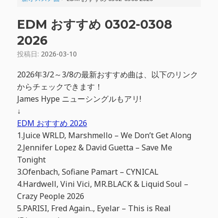
EDM おすすめ 0302-0308
2026
投稿日:
2026-03-10
2026年3/2～3/8の最新おすすめ曲は、以下のリンク
からチェックできます！
James Hype ニューシングルもアリ!
↓
EDM おすすめ 2026
1.Juice WRLD, Marshmello – We Don’t Get Along
2.Jennifer Lopez & David Guetta – Save Me
Tonight
3.Ofenbach, Sofiane Pamart – CYNICAL
4.Hardwell, Vini Vici, MR.BLACK & Liquid Soul –
Crazy People 2026
5.PARISI, Fred Again.., Eyelar – This is Real