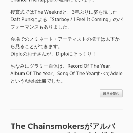
授賞式ではThe Weekndと、3年ぶりに姿を現した
Daft Punkによる「Starboy / I Feel It Coming」のパ
フォーマンスもありました。
会場でのノミネート・アーティストの様子は以下か
ら見ることができます。
Diploのお子さんが、Diploにそっくり！
ちなみにグラミー自体は、Record Of The Year、
Album Of The Year、Song Of The YearすべてAdele
というAdele圧勝でした。
続きを読む
The Chainsmokersがアルバ