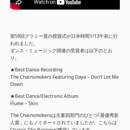
第59回グラミー賞の授賞式が日本時間1/13午前に行
われました。
ダンス・ミュージック関連の受賞者は以下のとお
り。
★Best Dance Recording
The Chainsmokers Featuring Daya – Don’t Let Me
Down
★Best Dance/Electronic Album
Flume – Skin
The Chainsmokersは主要四部門のひとつ｢最優秀新
人賞」にもノミネートされていましたが、こちらは
Chance The Rapperが獲得しています。