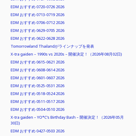
EDM おすすめ 0720-0726 2026
EDM おすすめ 0713-0719 2026
EDM おすすめ 0706-0712 2026
EDM おすすめ 0629-0705 2026
EDM おすすめ 0622-0628 2026
Tomorrowland Thailandがラインナップを発表
X-tra gaiden – 1990s vs 2020s – 開催決定！（2026年08月02日)
EDM おすすめ 0615-0621 2026
EDM おすすめ 0608-0614 2026
EDM おすすめ 0601-0607 2026
EDM おすすめ 0525-0531 2026
EDM おすすめ 0518-0524 2026
EDM おすすめ 0511-0517 2026
EDM おすすめ 0504-0510 2026
X-tra gaiden – YO*C’s Birthday Bash – 開催決定！（2026年05月
30日)
EDM おすすめ 0427-0503 2026