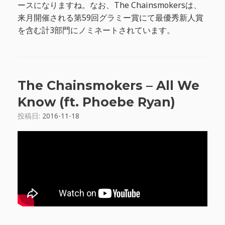
ースになりますね。なお、The Chainsmokersは、
来月開催される第59回グラミー賞にて最優秀新人賞
を含む計3部門にノミネートされています。
The Chainsmokers – All We
Know (ft. Phoebe Ryan)
投稿日:
2016-11-18