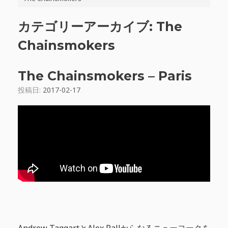
カテゴリーアーカイブ:
The
Chainsmokers
The Chainsmokers – Paris
投稿日:
2017-02-17
Andrew TaggartとAlex Pallからなるニューヨークを