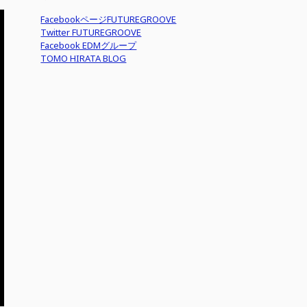
FacebookページFUTUREGROOVE
Twitter FUTUREGROOVE
Facebook EDMグループ
TOMO HIRATA BLOG