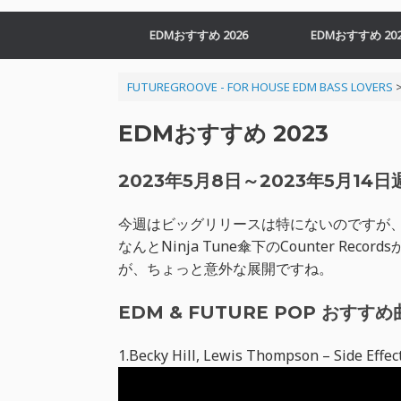
EDMおすすめ 2026
EDMおすすめ 202
FUTUREGROOVE - FOR HOUSE EDM BASS LOVERS
EDMおすすめ 2023
2023年5月8日～2023年5月14日
今週はビッグリリースは特にないのですが、L
なんとNinja Tune傘下のCounter Rec
が、ちょっと意外な展開ですね。
EDM & FUTURE POP おすすめ曲 
1.Becky Hill, Lewis Thompson – Side Effec