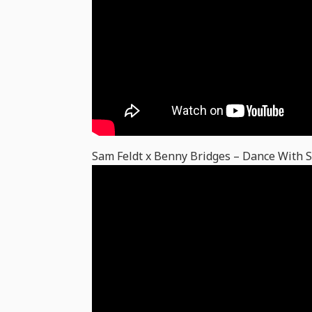
Sam Feldt x Benny Bridges – Dance With