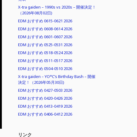
X-tra gaiden – 1990s vs 2020s – 開催決定！
（2026年08月02日)
EDM おすすめ 0615-0621 2026
EDM おすすめ 0608-0614 2026
EDM おすすめ 0601-0607 2026
EDM おすすめ 0525-0531 2026
EDM おすすめ 0518-0524 2026
EDM おすすめ 0511-0517 2026
EDM おすすめ 0504-0510 2026
X-tra gaiden – YO*C’s Birthday Bash – 開催
決定！（2026年05月30日)
EDM おすすめ 0427-0503 2026
EDM おすすめ 0420-0426 2026
EDM おすすめ 0413-0419 2026
EDM おすすめ 0406-0412 2026
リンク