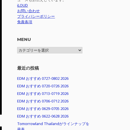
iLOUD
お問い合わせ
プライバシーポリシー
免責条項
MENU
MENU
最近の投稿
EDM おすすめ 0727-0802 2026
EDM おすすめ 0720-0726 2026
EDM おすすめ 0713-0719 2026
EDM おすすめ 0706-0712 2026
EDM おすすめ 0629-0705 2026
EDM おすすめ 0622-0628 2026
Tomorrowland Thailandがラインナップを
発表