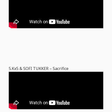
5.Kx5 & SOFI TUKKER – Sacrifice