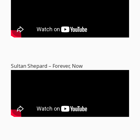
Sultan Shepard – Forever, Now