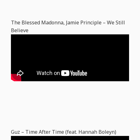
The Blessed Madonna, Jamie Principle – We Still
Believe
Guz – Time After Time (feat. Hannah Boleyn)