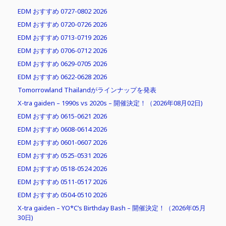
EDM おすすめ 0727-0802 2026
EDM おすすめ 0720-0726 2026
EDM おすすめ 0713-0719 2026
EDM おすすめ 0706-0712 2026
EDM おすすめ 0629-0705 2026
EDM おすすめ 0622-0628 2026
Tomorrowland Thailandがラインナップを発表
X-tra gaiden – 1990s vs 2020s – 開催決定！（2026年08月02日)
EDM おすすめ 0615-0621 2026
EDM おすすめ 0608-0614 2026
EDM おすすめ 0601-0607 2026
EDM おすすめ 0525-0531 2026
EDM おすすめ 0518-0524 2026
EDM おすすめ 0511-0517 2026
EDM おすすめ 0504-0510 2026
X-tra gaiden – YO*C’s Birthday Bash – 開催決定！（2026年05月
30日)