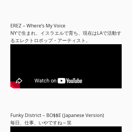
EREZ – Where’s My Voice
NYで生まれ、イスラエルで育ち、現在はLAで活動す
るエレクトロポップ・アーティスト。
Funky District – BO$$E (Japanese Version)
毎日、仕事、いやですね～笑