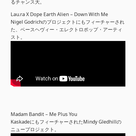
るチャンス大。
Lau.ra X Dope Earth Alien – Down With Me
Nigel Godrichのプロジェクトにもフィーチャーされ
た、ベースヘヴィー・エレクトロポップ・アーティ
スト。
Madam Bandit – Me Plus You
KaskadeにもフィーチャーされたMindy Gledhillの
ニュープロジェクト。