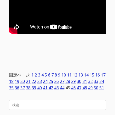
固定ページ:
1
2
3
4
5
6
7
8
9
10
11
12
13
14
15
16
17
18
19
20
21
22
23
24
25
26
27
28
29
30
31
32
33
34
35
36
37
38
39
40
41
42
43
44
45
46
47
48
49
50
51
検
索
対