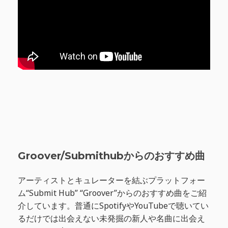
Groover/Submithubからのおすすめ曲
アーティストとキュレーターを結ぶプラットフォー
ム“Submit Hub” “Groover”からのおすすめ曲をご紹
介しています。普通にSpotifyやYouTubeで聴いてい
るだけでは出会えない未発掘の新人や名曲に出会え