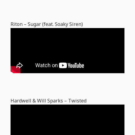
Riton – Sugar (feat. Soaky Siren)
Hardwell & Will Sparks – Twisted