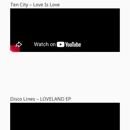
Ten City – Love Is Love
Disco Lines – LOVELAND EP