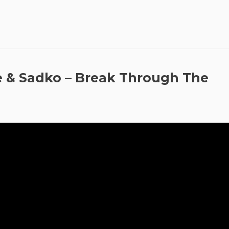
se & Sadko – Break Through The