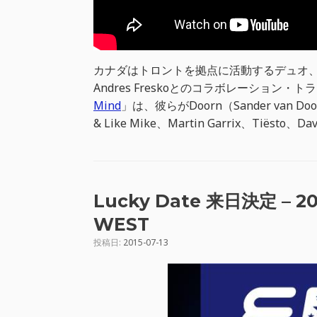
カナダはトロントを拠点に活動するデュオ、Dz
Andres Freskoとのコラボレーション・トラ
Mind
」は、彼らがDoorn（Sander van 
& Like Mike、Martin Garrix、Tiësto
Lucky Date 来日決定 – 
WEST
投稿日:
2015-07-13