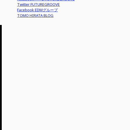
Twitter FUTUREGROOVE
Facebook EDMグループ
TOMO HIRATA BLOG