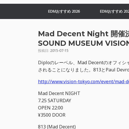
EDMおすすめ 2026
EDMおすすめ 202
Mad Decent Night 
SOUND MUSEUM VISIO
投稿日:
2015-07-15
Diploのレーベル、Mad Decentのオフィシャ
されることになりました。813とPaul De
http://www.vision-tokyo.com/event/mad-d
Mad Decent NIGHT
7.25 SATURDAY
OPEN 22:00
¥3500 DOOR
813 (Mad Decent)