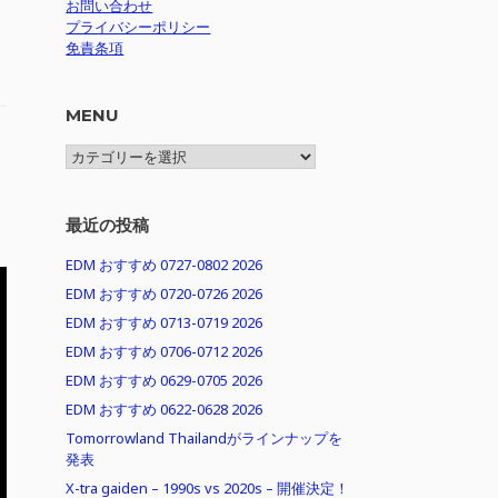
お問い合わせ
プライバシーポリシー
免責条項
MENU
MENU
最近の投稿
EDM おすすめ 0727-0802 2026
EDM おすすめ 0720-0726 2026
EDM おすすめ 0713-0719 2026
EDM おすすめ 0706-0712 2026
EDM おすすめ 0629-0705 2026
EDM おすすめ 0622-0628 2026
Tomorrowland Thailandがラインナップを
発表
X-tra gaiden – 1990s vs 2020s – 開催決定！