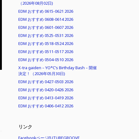
（2026年08月02日)
EDM おすすめ 0615-0621 2026
EDM おすすめ 0608-0614 2026
EDM おすすめ 0601-0607 2026
EDM おすすめ 0525-0531 2026
EDM おすすめ 0518-0524 2026
EDM おすすめ 0511-0517 2026
EDM おすすめ 0504-0510 2026
X-tra gaiden – YO*C’s Birthday Bash – 開催
決定！（2026年05月30日)
EDM おすすめ 0427-0503 2026
EDM おすすめ 0420-0426 2026
EDM おすすめ 0413-0419 2026
EDM おすすめ 0406-0412 2026
リンク
FacebookページFUTUREGROOVE