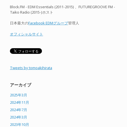
Block.FM - EDM Essentials (2011-2015) 、FUTUREGROOVE FM -
Taiko Radio (2015-)ホスト
日本最大の
Facebook EDMグループ
管理人
オフィシャルサイト
Tweets by tomoakihirata
アーカイブ
2025年3月
2024年11月
2024年7月
2024年3月
2023年10月