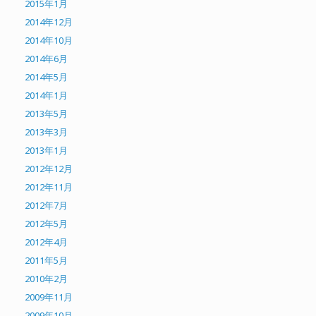
2015年1月
2014年12月
2014年10月
2014年6月
2014年5月
2014年1月
2013年5月
2013年3月
2013年1月
2012年12月
2012年11月
2012年7月
2012年5月
2012年4月
2011年5月
2010年2月
2009年11月
2009年10月