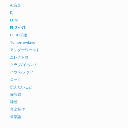
AI音楽
DJ
EDM
ENGMNT
LOUD関連
Tomorrowland
アンダーワールド
エレクトロ
クラブ/イベント
ハウス/テクノ
ロック
伝えたいこと
備忘録
雑感
音楽制作
音楽論