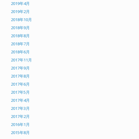
2019年4月
2019年2月
2018年10月
2018年9月
2018年8月
2018年7月
2018年6月
2017年11月
2017年9月
2017年8月
2017年6月
2017年5月
2017年4月
2017年3月
2017年2月
2016年1月
2015年8月