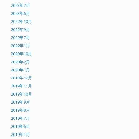
2023年7月
2023年6月
2022年10月
2022年9月
2022年7月
2022年1月
2020年10月
2020年2月
2020年1月
2019年12月
2019年11月
2019年10月
2019年9月
2019年8月
2019年7月
2019年6月
2019年5月