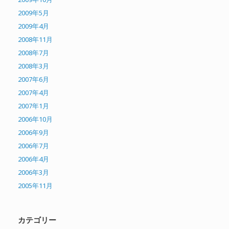
2009年5月
2009年4月
2008年11月
2008年7月
2008年3月
2007年6月
2007年4月
2007年1月
2006年10月
2006年9月
2006年7月
2006年4月
2006年3月
2005年11月
カテゴリー