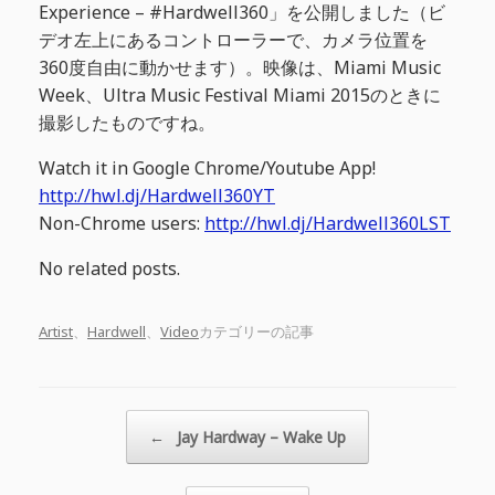
Experience – #Hardwell360」を公開しました（ビ
デオ左上にあるコントローラーで、カメラ位置を
360度自由に動かせます）。映像は、Miami Music
Week、Ultra Music Festival Miami 2015のときに
撮影したものですね。
Watch it in Google Chrome/Youtube App!
http://hwl.dj/Hardwell360YT
Non-Chrome users:
http://hwl.dj/Hardwell360LST
No related posts.
Artist
、
Hardwell
、
Video
カテゴリーの記事
投稿ナビゲーション
←
Jay Hardway – Wake Up