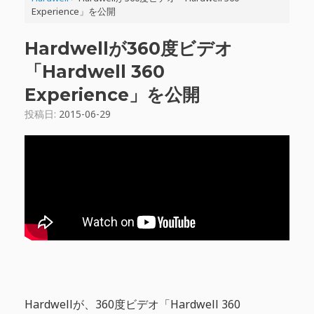
Experience」を公開
Hardwellが360度ビデオ
「Hardwell 360
Experience」を公開
投稿日:
2015-06-29
Hardwellが、360度ビデオ「Hardwell 360