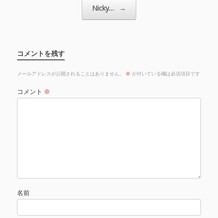
Nicky…
→
コメントを残す
メールアドレスが公開されることはありません。
※
が付いている欄は必須項目です
コメント
※
名前