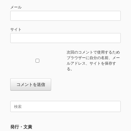
メール
サイト
次回のコメントで使用するため
ブラウザーに自分の名前、メー
ルアドレス、サイトを保存す
る。
検
索
対
象:
発行・文責