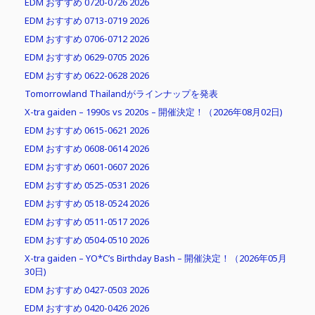
EDM おすすめ 0720-0726 2026
EDM おすすめ 0713-0719 2026
EDM おすすめ 0706-0712 2026
EDM おすすめ 0629-0705 2026
EDM おすすめ 0622-0628 2026
Tomorrowland Thailandがラインナップを発表
X-tra gaiden – 1990s vs 2020s – 開催決定！（2026年08月02日)
EDM おすすめ 0615-0621 2026
EDM おすすめ 0608-0614 2026
EDM おすすめ 0601-0607 2026
EDM おすすめ 0525-0531 2026
EDM おすすめ 0518-0524 2026
EDM おすすめ 0511-0517 2026
EDM おすすめ 0504-0510 2026
X-tra gaiden – YO*C’s Birthday Bash – 開催決定！（2026年05月
30日)
EDM おすすめ 0427-0503 2026
EDM おすすめ 0420-0426 2026