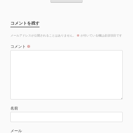
コメントを残す
メールアドレスが公開されることはありません。
※
が付いている欄は必須項目です
コメント
※
名前
メール