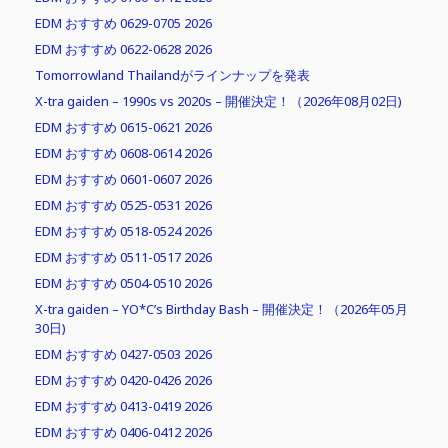
EDM おすすめ 0629-0705 2026
EDM おすすめ 0622-0628 2026
Tomorrowland Thailandがラインナップを発表
X-tra gaiden – 1990s vs 2020s – 開催決定！（2026年08月02日)
EDM おすすめ 0615-0621 2026
EDM おすすめ 0608-0614 2026
EDM おすすめ 0601-0607 2026
EDM おすすめ 0525-0531 2026
EDM おすすめ 0518-0524 2026
EDM おすすめ 0511-0517 2026
EDM おすすめ 0504-0510 2026
X-tra gaiden – YO*C’s Birthday Bash – 開催決定！（2026年05月
30日)
EDM おすすめ 0427-0503 2026
EDM おすすめ 0420-0426 2026
EDM おすすめ 0413-0419 2026
EDM おすすめ 0406-0412 2026