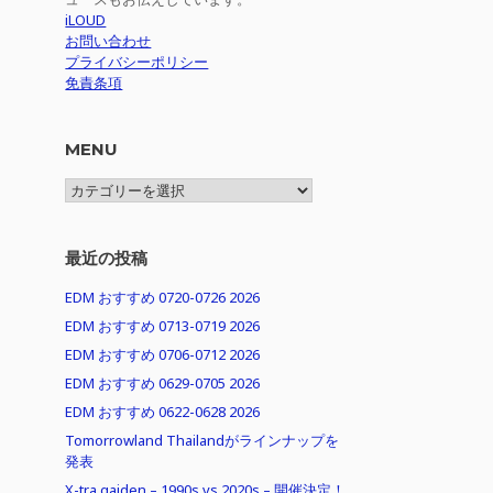
iLOUD
お問い合わせ
プライバシーポリシー
免責条項
MENU
MENU
最近の投稿
EDM おすすめ 0720-0726 2026
EDM おすすめ 0713-0719 2026
EDM おすすめ 0706-0712 2026
EDM おすすめ 0629-0705 2026
EDM おすすめ 0622-0628 2026
Tomorrowland Thailandがラインナップを
発表
X-tra gaiden – 1990s vs 2020s – 開催決定！