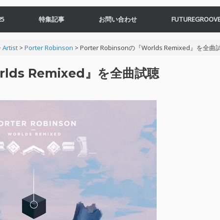
5
特集記事
お問い合わせ
FUTUREGROOVE
>
Artist
>
Porter Robinson
>
Porter Robinsonの『Worlds Remixed』を全
orlds Remixed』を全曲試聴