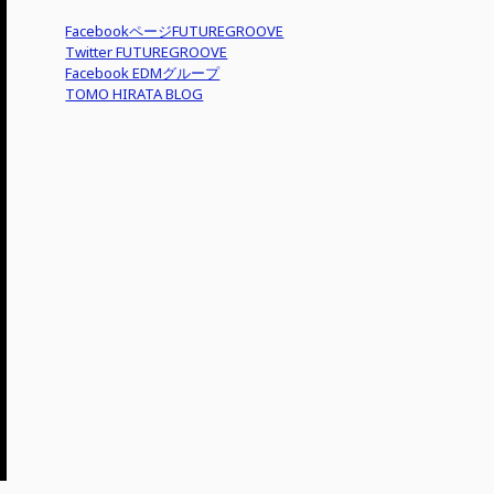
FacebookページFUTUREGROOVE
Twitter FUTUREGROOVE
Facebook EDMグループ
TOMO HIRATA BLOG