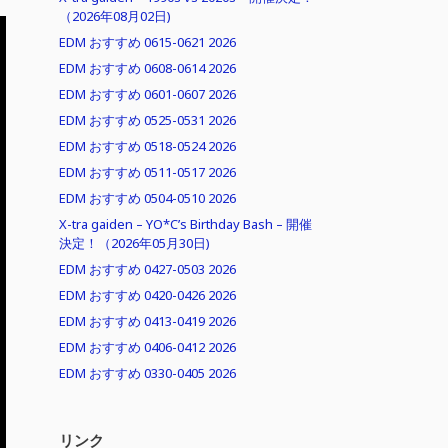
（2026年08月02日)
EDM おすすめ 0615-0621 2026
EDM おすすめ 0608-0614 2026
EDM おすすめ 0601-0607 2026
EDM おすすめ 0525-0531 2026
EDM おすすめ 0518-0524 2026
EDM おすすめ 0511-0517 2026
EDM おすすめ 0504-0510 2026
X-tra gaiden – YO*C’s Birthday Bash – 開催
決定！（2026年05月30日)
EDM おすすめ 0427-0503 2026
EDM おすすめ 0420-0426 2026
EDM おすすめ 0413-0419 2026
EDM おすすめ 0406-0412 2026
EDM おすすめ 0330-0405 2026
リンク