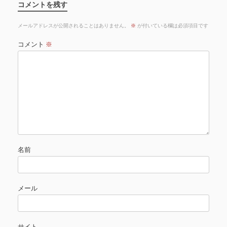
コメントを残す
メールアドレスが公開されることはありません。
※
が付いている欄は必須項目です
コメント
※
名前
メール
サイト