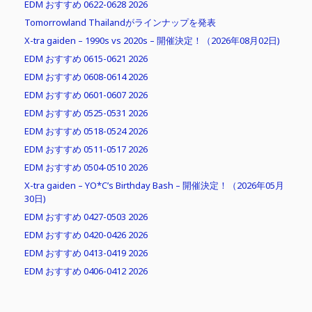
EDM おすすめ 0622-0628 2026
Tomorrowland Thailandがラインナップを発表
X-tra gaiden – 1990s vs 2020s – 開催決定！（2026年08月02日)
EDM おすすめ 0615-0621 2026
EDM おすすめ 0608-0614 2026
EDM おすすめ 0601-0607 2026
EDM おすすめ 0525-0531 2026
EDM おすすめ 0518-0524 2026
EDM おすすめ 0511-0517 2026
EDM おすすめ 0504-0510 2026
X-tra gaiden – YO*C’s Birthday Bash – 開催決定！（2026年05月
30日)
EDM おすすめ 0427-0503 2026
EDM おすすめ 0420-0426 2026
EDM おすすめ 0413-0419 2026
EDM おすすめ 0406-0412 2026