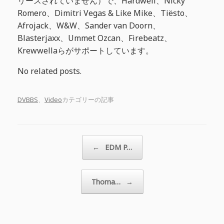
リースされていません）で、Hardwell、Nicky
Romero、Dimitri Vegas & Like Mike、Tiësto、
Afrojack、W&W、Sander van Doorn、
Blasterjaxx、Ummet Ozcan、Firebeatz、
Krewwellaらがサポートしています。
No related posts.
DVBBS
、
Video
カテゴリーの記事
投稿ナビゲーション
←
EDM P…
Thoma…
→