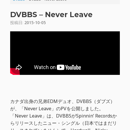
DVBBS – Never Leave
投稿日:
2015-10-05
カナダ出身の兄弟EDMデュオ、DVBBS（ダブズ）
が、「Never Leave」のPVを公開しました。
「Never Leave」は、DVBBSがSpinnin’ Recordsか
らリリースしたニュー・シングル（日本ではまだリ