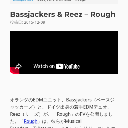
Bassjackers & Reez – Rough
投稿日:
2015-12-09
オランダのEDMユニット、Bassjackers（ベースジ
ャッカーズ）と、ドイツ出身の若手EDMデュオ、
Reez（リーズ）が、「Rough」のPVを公開しまし
た。「
Rough
」は、彼らがMusical