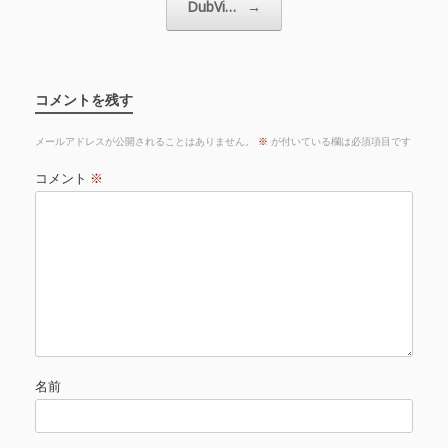
DubVi…
→
コメントを残す
メールアドレスが公開されることはありません。
※
が付いている欄は必須項目です
コメント
※
名前