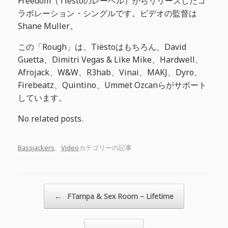
Freedom（Tiëstoのレーベル）からリリースしたコ
ラボレーション・シングルです。ビデオの監督は
Shane Muller。
この「Rough」は、Tiëstoはもちろん、David
Guetta、Dimitri Vegas & Like Mike、Hardwell、
Afrojack、W&W、R3hab、Vinai、MAKJ、Dyro、
Firebeatz、Quintino、Ummet Ozcanらがサポート
しています。
No related posts.
Bassjackers
、
Video
カテゴリーの記事
投稿ナビゲーション
←
FTampa & Sex Room – Lifetime