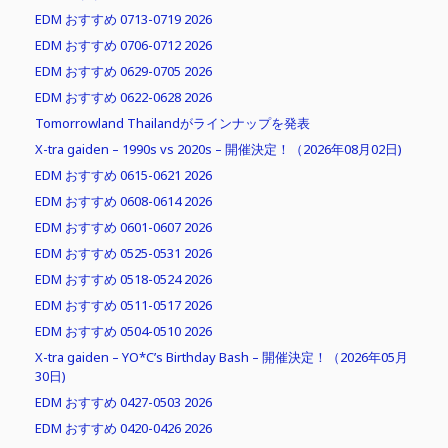
EDM おすすめ 0713-0719 2026
EDM おすすめ 0706-0712 2026
EDM おすすめ 0629-0705 2026
EDM おすすめ 0622-0628 2026
Tomorrowland Thailandがラインナップを発表
X-tra gaiden – 1990s vs 2020s – 開催決定！（2026年08月02日)
EDM おすすめ 0615-0621 2026
EDM おすすめ 0608-0614 2026
EDM おすすめ 0601-0607 2026
EDM おすすめ 0525-0531 2026
EDM おすすめ 0518-0524 2026
EDM おすすめ 0511-0517 2026
EDM おすすめ 0504-0510 2026
X-tra gaiden – YO*C’s Birthday Bash – 開催決定！（2026年05月
30日)
EDM おすすめ 0427-0503 2026
EDM おすすめ 0420-0426 2026