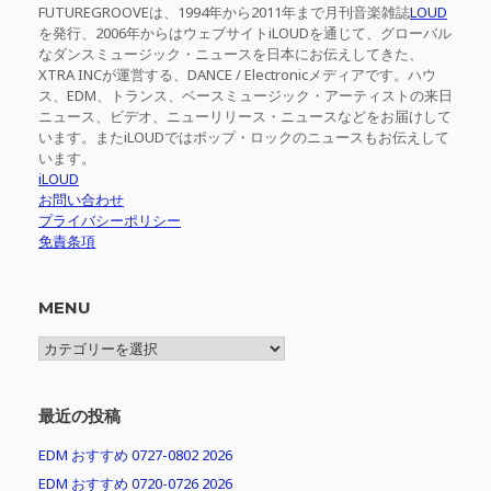
FUTUREGROOVEは、1994年から2011年まで月刊音楽雑誌
LOUD
を発行、2006年からはウェブサイトiLOUDを通じて、グローバル
なダンスミュージック・ニュースを日本にお伝えしてきた、
XTRA INCが運営する、DANCE / Electronicメディアです。ハウ
ス、EDM、トランス、ベースミュージック・アーティストの来日
ニュース、ビデオ、ニューリリース・ニュースなどをお届けして
います。またiLOUDではポップ・ロックのニュースもお伝えして
います。
iLOUD
お問い合わせ
プライバシーポリシー
免責条項
MENU
MENU
最近の投稿
EDM おすすめ 0727-0802 2026
EDM おすすめ 0720-0726 2026