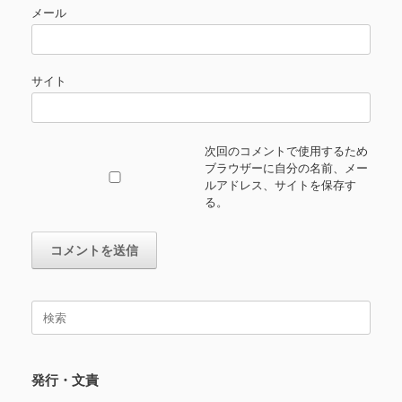
メール
サイト
次回のコメントで使用するため
ブラウザーに自分の名前、メー
ルアドレス、サイトを保存す
る。
検
索
対
象:
発行・文責