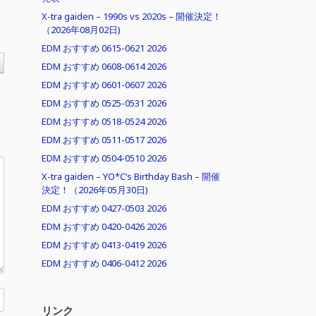
X-tra gaiden – 1990s vs 2020s – 開催決定！
（2026年08月02日)
EDM おすすめ 0615-0621 2026
EDM おすすめ 0608-0614 2026
EDM おすすめ 0601-0607 2026
EDM おすすめ 0525-0531 2026
EDM おすすめ 0518-0524 2026
EDM おすすめ 0511-0517 2026
EDM おすすめ 0504-0510 2026
X-tra gaiden – YO*C’s Birthday Bash – 開催
決定！（2026年05月30日)
EDM おすすめ 0427-0503 2026
EDM おすすめ 0420-0426 2026
EDM おすすめ 0413-0419 2026
EDM おすすめ 0406-0412 2026
リンク