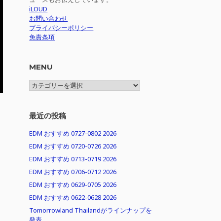
iLOUD
お問い合わせ
プライバシーポリシー
免責条項
MENU
MENU
最近の投稿
EDM おすすめ 0727-0802 2026
EDM おすすめ 0720-0726 2026
EDM おすすめ 0713-0719 2026
EDM おすすめ 0706-0712 2026
EDM おすすめ 0629-0705 2026
EDM おすすめ 0622-0628 2026
Tomorrowland Thailandがラインナップを
発表