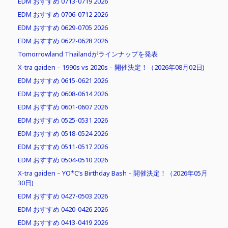
EDM おすすめ 0713-0719 2026
EDM おすすめ 0706-0712 2026
EDM おすすめ 0629-0705 2026
EDM おすすめ 0622-0628 2026
Tomorrowland Thailandがラインナップを発表
X-tra gaiden – 1990s vs 2020s – 開催決定！（2026年08月02日)
EDM おすすめ 0615-0621 2026
EDM おすすめ 0608-0614 2026
EDM おすすめ 0601-0607 2026
EDM おすすめ 0525-0531 2026
EDM おすすめ 0518-0524 2026
EDM おすすめ 0511-0517 2026
EDM おすすめ 0504-0510 2026
X-tra gaiden – YO*C’s Birthday Bash – 開催決定！（2026年05月
30日)
EDM おすすめ 0427-0503 2026
EDM おすすめ 0420-0426 2026
EDM おすすめ 0413-0419 2026