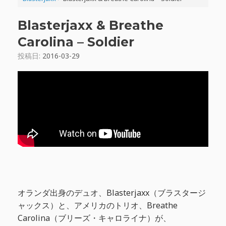
Blasterjaxx & Breathe
Carolina – Soldier
投稿日:
2016-03-29
オランダ出身のデュオ、Blasterjaxx（ブラスタージ
ャックス）と、アメリカのトリオ、Breathe
Carolina（ブリーズ・キャロライナ）が、