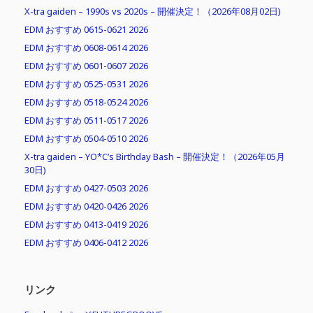
X-tra gaiden – 1990s vs 2020s – 開催決定！（2026年08月02日)
EDM おすすめ 0615-0621 2026
EDM おすすめ 0608-0614 2026
EDM おすすめ 0601-0607 2026
EDM おすすめ 0525-0531 2026
EDM おすすめ 0518-0524 2026
EDM おすすめ 0511-0517 2026
EDM おすすめ 0504-0510 2026
X-tra gaiden – YO*C’s Birthday Bash – 開催決定！（2026年05月
30日)
EDM おすすめ 0427-0503 2026
EDM おすすめ 0420-0426 2026
EDM おすすめ 0413-0419 2026
EDM おすすめ 0406-0412 2026
リンク