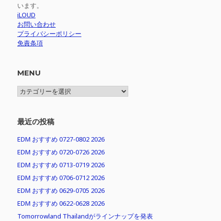
います。
iLOUD
お問い合わせ
プライバシーポリシー
免責条項
MENU
MENU
最近の投稿
EDM おすすめ 0727-0802 2026
EDM おすすめ 0720-0726 2026
EDM おすすめ 0713-0719 2026
EDM おすすめ 0706-0712 2026
EDM おすすめ 0629-0705 2026
EDM おすすめ 0622-0628 2026
Tomorrowland Thailandがラインナップを発表