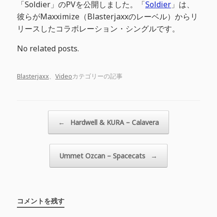
「Soldier」のPVを公開しました。「
Soldier
」は、
彼らがMaxximize（Blasterjaxxのレーベル）からリ
リースしたコラボレーション・シングルです。
No related posts.
Blasterjaxx
、
Video
カテゴリーの記事
投稿ナビゲーション
←
Hardwell & KURA – Calavera
Ummet Ozcan – Spacecats
→
コメントを残す