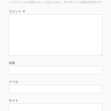
メールアドレスが公開されることはありません。
※
が付いている欄は必須項目です
コメント
※
名前
メール
サイト