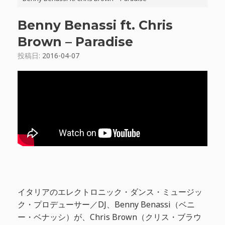
Benny Benassi ft. Chris
Brown – Paradise
投稿日:
2016-04-07
イタリアのエレクトロニック・ダンス・ミュージッ
ク・プロデューサー／DJ、Benny Benassi（ベニ
ー・ベナッシ）が、Chris Brown（クリス・ブラウ