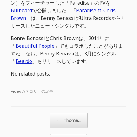
ン）をフィーチャーした「Paradise」のPVを
Billboard
で公開しました。「
Paradise ft. Chris
Brown
」は、Benny BenassiがUltra Recordsからリ
リースしたニュー・シングルです。
Benny BenassiとChris Brownは、2011年に
「
Beautiful People
」でもコラボしたことがありま
すね。なお、Benny Benassiは、3月にシングル
「
Beardo
」もリリースしています。
No related posts.
Video
カテゴリーの記事
投稿ナビゲーション
←
Thoma…