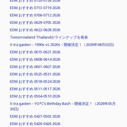
EDM おすすめ 0720-0726 2026
EDM おすすめ 0713-0719 2026
EDM おすすめ 0706-0712 2026
EDM おすすめ 0629-0705 2026
EDM おすすめ 0622-0628 2026
Tomorrowland Thailandがラインナップを発表
X-tra gaiden – 1990s vs 2020s – 開催決定！（2026年08月02日)
EDM おすすめ 0615-0621 2026
EDM おすすめ 0608-0614 2026
EDM おすすめ 0601-0607 2026
EDM おすすめ 0525-0531 2026
EDM おすすめ 0518-0524 2026
EDM おすすめ 0511-0517 2026
EDM おすすめ 0504-0510 2026
X-tra gaiden – YO*C’s Birthday Bash – 開催決定！（2026年05月
30日)
EDM おすすめ 0427-0503 2026
EDM おすすめ 0420-0426 2026