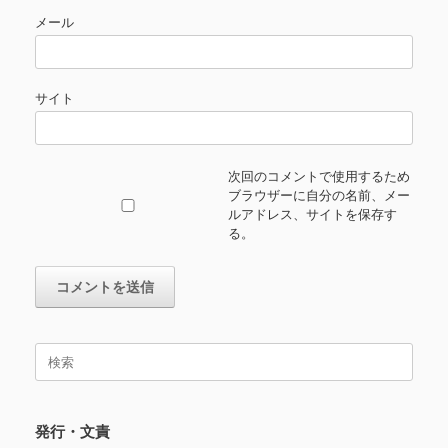
メール
サイト
次回のコメントで使用するため
ブラウザーに自分の名前、メー
ルアドレス、サイトを保存す
る。
検
索
対
象:
発行・文責