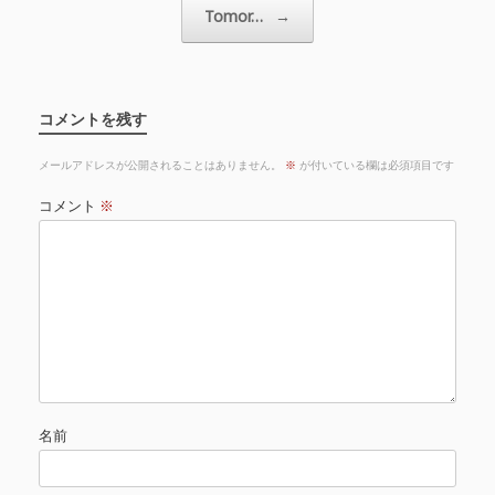
Tomor…
→
コメントを残す
メールアドレスが公開されることはありません。
※
が付いている欄は必須項目です
コメント
※
名前