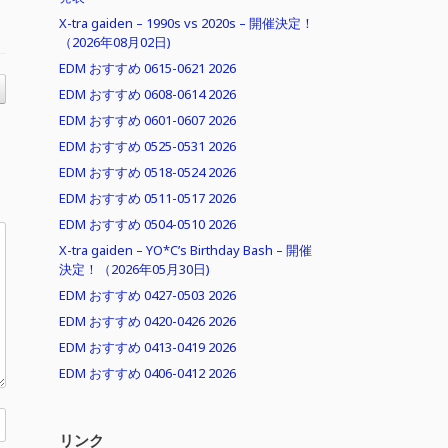
X-tra gaiden – 1990s vs 2020s – 開催決定！
（2026年08月02日)
EDM おすすめ 0615-0621 2026
EDM おすすめ 0608-0614 2026
EDM おすすめ 0601-0607 2026
EDM おすすめ 0525-0531 2026
EDM おすすめ 0518-0524 2026
EDM おすすめ 0511-0517 2026
EDM おすすめ 0504-0510 2026
X-tra gaiden – YO*C’s Birthday Bash – 開催
決定！（2026年05月30日)
EDM おすすめ 0427-0503 2026
EDM おすすめ 0420-0426 2026
EDM おすすめ 0413-0419 2026
EDM おすすめ 0406-0412 2026
リンク