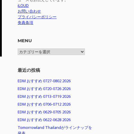
iLOUD
お問い合わせ
プライバシーポリシー
免責条項
MENU
MENU
最近の投稿
と
EDM おすすめ 0727-0802 2026
EDM おすすめ 0720-0726 2026
EDM おすすめ 0713-0719 2026
EDM おすすめ 0706-0712 2026
EDM おすすめ 0629-0705 2026
EDM おすすめ 0622-0628 2026
Tomorrowland Thailandがラインナップを
発表