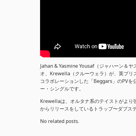
Jahan & Yasmine Yousaf（ジ
オ、Krewella（クルーウェラ）が、英ブ
コラボレーションした「Beggars」のPV
ー・シングルです。
Krewellaは、オルタナ系のテイストがより強ま
からリリースをしているトラップ〜ダブス
No related posts.