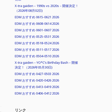
X-tra gaiden – 1990s vs 2020s – 開催決定！
（2026年08月02日)
EDM おすすめ 0615-0621 2026
EDM おすすめ 0608-0614 2026
EDM おすすめ 0601-0607 2026
EDM おすすめ 0525-0531 2026
EDM おすすめ 0518-0524 2026
EDM おすすめ 0511-0517 2026
EDM おすすめ 0504-0510 2026
X-tra gaiden – YO*C’s Birthday Bash – 開催
決定！（2026年05月30日)
EDM おすすめ 0427-0503 2026
EDM おすすめ 0420-0426 2026
EDM おすすめ 0413-0419 2026
EDM おすすめ 0406-0412 2026
リンク