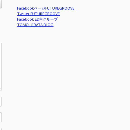
FacebookページFUTUREGROOVE
Twitter FUTUREGROOVE
Facebook EDMグループ
TOMO HIRATA BLOG