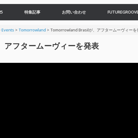
5
特集記事
お問い合わせ
FUTUREGROOVE
>
Events
>
Tomorrowland
>
Tomorrowland Brasilが、アフタームーヴィー
silが、アフタームーヴィーを発表