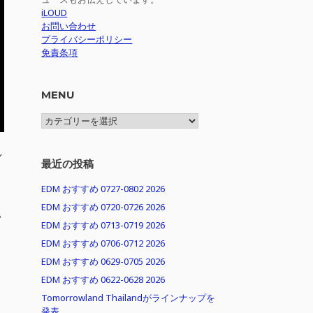
iLOUD
お問い合わせ
プライバシーポリシー
免責条項
MENU
MENU
し
最近の投稿
EDM おすすめ 0727-0802 2026
EDM おすすめ 0720-0726 2026
い
EDM おすすめ 0713-0719 2026
EDM おすすめ 0706-0712 2026
EDM おすすめ 0629-0705 2026
EDM おすすめ 0622-0628 2026
Tomorrowland Thailandがラインナップを
発表