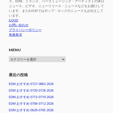
ス、EDM、トランス、ベースミュージック・アーティストの来日
ニュース、ビデオ、ニューリリース・ニュースなどをお届けして
います。またiLOUDではポップ・ロックのニュースもお伝えして
います。
iLOUD
お問い合わせ
プライバシーポリシー
免責条項
MENU
MENU
最近の投稿
EDM おすすめ 0727-0802 2026
EDM おすすめ 0720-0726 2026
EDM おすすめ 0713-0719 2026
EDM おすすめ 0706-0712 2026
EDM おすすめ 0629-0705 2026