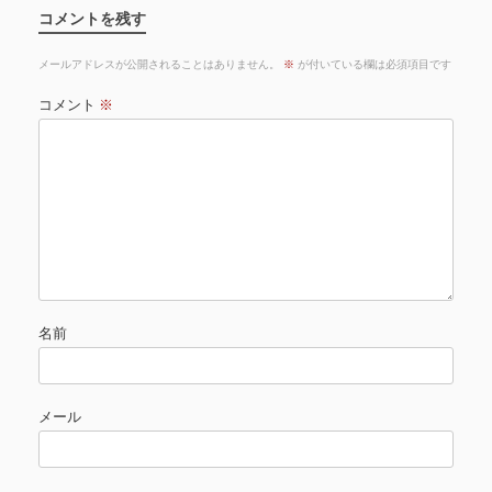
コメントを残す
メールアドレスが公開されることはありません。
※
が付いている欄は必須項目です
コメント
※
名前
メール