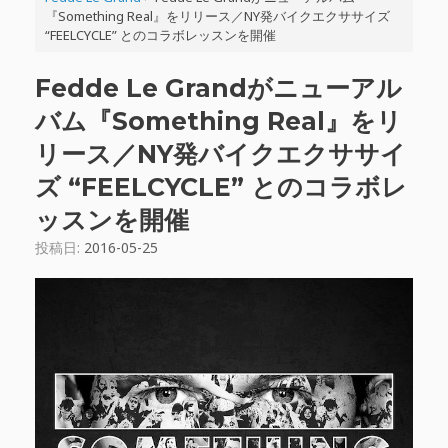
『Something Real』をリリース／NY発バイクエクササイズ
“FEELCYCLE” とのコラボレッスンを開催
Fedde Le Grandがニューアル
バム『Something Real』をリ
リース／NY発バイクエクササイ
ズ “FEELCYCLE” とのコラボレ
ッスンを開催
投稿日:
2016-05-25