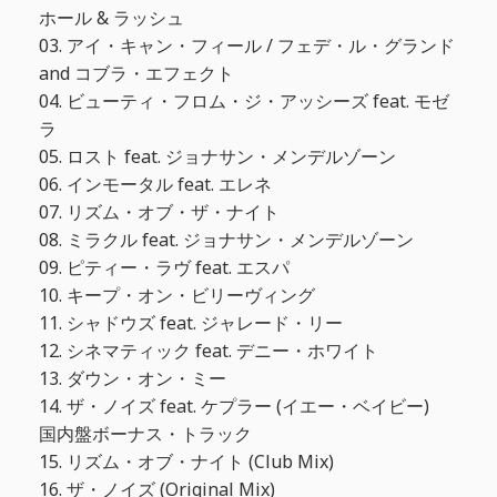
ホール & ラッシュ
03. アイ・キャン・フィール / フェデ・ル・グランド
and コブラ・エフェクト
04. ビューティ・フロム・ジ・アッシーズ feat. モゼ
ラ
05. ロスト feat. ジョナサン・メンデルゾーン
06. インモータル feat. エレネ
07. リズム・オブ・ザ・ナイト
08. ミラクル feat. ジョナサン・メンデルゾーン
09. ピティー・ラヴ feat. エスパ
10. キープ・オン・ビリーヴィング
11. シャドウズ feat. ジャレード・リー
12. シネマティック feat. デニー・ホワイト
13. ダウン・オン・ミー
14. ザ・ノイズ feat. ケプラー (イエー・ベイビー)
国内盤ボーナス・トラック
15. リズム・オブ・ナイト (Club Mix)
16. ザ・ノイズ (Original Mix)