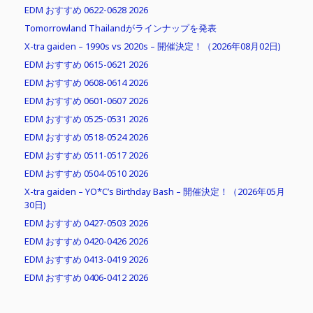
EDM おすすめ 0622-0628 2026
Tomorrowland Thailandがラインナップを発表
X-tra gaiden – 1990s vs 2020s – 開催決定！（2026年08月02日)
EDM おすすめ 0615-0621 2026
EDM おすすめ 0608-0614 2026
EDM おすすめ 0601-0607 2026
EDM おすすめ 0525-0531 2026
EDM おすすめ 0518-0524 2026
EDM おすすめ 0511-0517 2026
EDM おすすめ 0504-0510 2026
X-tra gaiden – YO*C’s Birthday Bash – 開催決定！（2026年05月
30日)
EDM おすすめ 0427-0503 2026
EDM おすすめ 0420-0426 2026
EDM おすすめ 0413-0419 2026
EDM おすすめ 0406-0412 2026