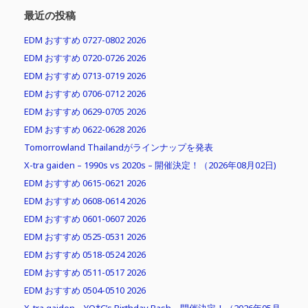
最近の投稿
EDM おすすめ 0727-0802 2026
EDM おすすめ 0720-0726 2026
EDM おすすめ 0713-0719 2026
EDM おすすめ 0706-0712 2026
EDM おすすめ 0629-0705 2026
EDM おすすめ 0622-0628 2026
Tomorrowland Thailandがラインナップを発表
X-tra gaiden – 1990s vs 2020s – 開催決定！（2026年08月02日)
EDM おすすめ 0615-0621 2026
EDM おすすめ 0608-0614 2026
EDM おすすめ 0601-0607 2026
EDM おすすめ 0525-0531 2026
EDM おすすめ 0518-0524 2026
EDM おすすめ 0511-0517 2026
EDM おすすめ 0504-0510 2026