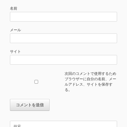
名前
メール
サイト
次回のコメントで使用するため
ブラウザーに自分の名前、メー
ルアドレス、サイトを保存す
る。
検