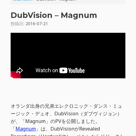
DubVision – Magnum
投稿日:
2016-07-21
オランダ出身の兄弟エレクロニック・ダンス・ミュ
ージック・デュオ、DubVision（ダブヴィジョン）
が、「Magnum」のPVを公開しました。
「
Magnum
」は、DubVisionがRevealed