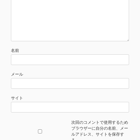
名前
メール
サイト
次回のコメントで使用するため
ブラウザーに自分の名前、メー
ルアドレス、サイトを保存す