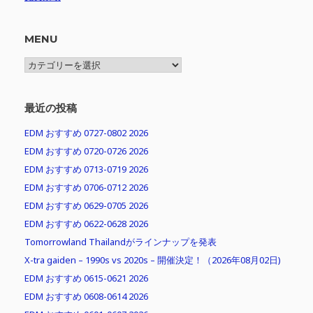
MENU
MENU
最近の投稿
EDM おすすめ 0727-0802 2026
EDM おすすめ 0720-0726 2026
EDM おすすめ 0713-0719 2026
EDM おすすめ 0706-0712 2026
EDM おすすめ 0629-0705 2026
EDM おすすめ 0622-0628 2026
Tomorrowland Thailandがラインナップを発表
X-tra gaiden – 1990s vs 2020s – 開催決定！（2026年08月02日)
EDM おすすめ 0615-0621 2026
EDM おすすめ 0608-0614 2026