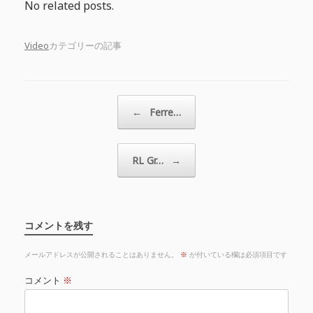
No related posts.
Video
カテゴリーの記事
投稿ナビゲーション
←
Ferre…
RL Gr…
→
コメントを残す
メールアドレスが公開されることはありません。
※
が付いている欄は必須項目です
コメント
※