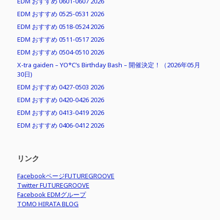
EDM おすすめ 0601-0607 2026
EDM おすすめ 0525-0531 2026
EDM おすすめ 0518-0524 2026
EDM おすすめ 0511-0517 2026
EDM おすすめ 0504-0510 2026
X-tra gaiden – YO*C’s Birthday Bash – 開催決定！（2026年05月
30日)
EDM おすすめ 0427-0503 2026
EDM おすすめ 0420-0426 2026
EDM おすすめ 0413-0419 2026
EDM おすすめ 0406-0412 2026
リンク
FacebookページFUTUREGROOVE
Twitter FUTUREGROOVE
Facebook EDMグループ
TOMO HIRATA BLOG