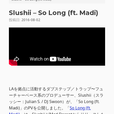
Slushii – So Long (ft. Madi)
投稿日:
2016-08-02
LAを拠点に活動するダブステップ／トラップ〜フュ
ーチャーベース系のプロデューサー、Slushii（スラ
ッシー：Julian S. / DJ Swoon）が、「So Long (ft.
Madi)」のPVを公開しました。「
So Long (ft.