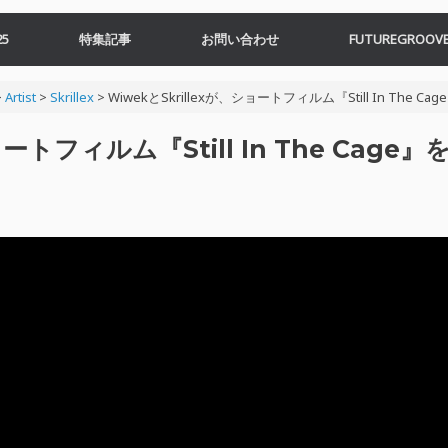
5
特集記事
お問い合わせ
FUTUREGROOVE
>
Artist
>
Skrillex
>
WiwekとSkrillexが、ショートフィルム『Still In The Ca
ートフィルム『Still In The Cage』