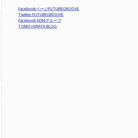
FacebookページFUTUREGROOVE
Twitter FUTUREGROOVE
Facebook EDMグループ
TOMO HIRATA BLOG