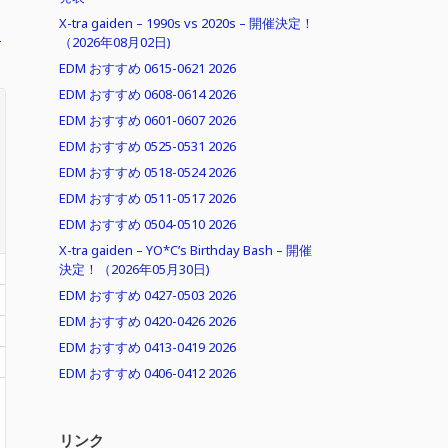
X-tra gaiden – 1990s vs 2020s – 開催決定！
ッ
（2026年08月02日)
EDM おすすめ 0615-0621 2026
EDM おすすめ 0608-0614 2026
EDM おすすめ 0601-0607 2026
EDM おすすめ 0525-0531 2026
EDM おすすめ 0518-0524 2026
EDM おすすめ 0511-0517 2026
EDM おすすめ 0504-0510 2026
X-tra gaiden – YO*C’s Birthday Bash – 開催
決定！（2026年05月30日)
EDM おすすめ 0427-0503 2026
EDM おすすめ 0420-0426 2026
EDM おすすめ 0413-0419 2026
EDM おすすめ 0406-0412 2026
リンク