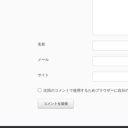
名前
メール
サイト
次回のコメントで使用するためブラウザーに自分