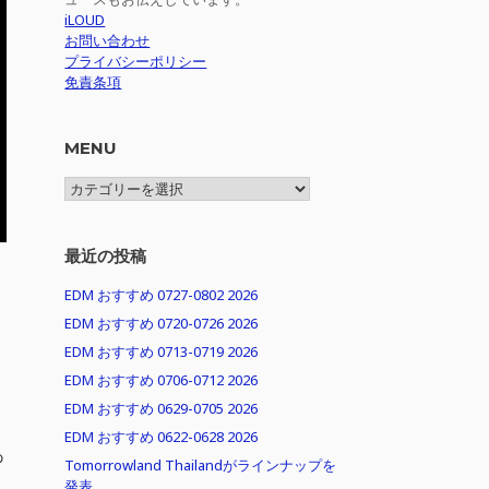
iLOUD
お問い合わせ
プライバシーポリシー
免責条項
MENU
MENU
最近の投稿
EDM おすすめ 0727-0802 2026
EDM おすすめ 0720-0726 2026
EDM おすすめ 0713-0719 2026
EDM おすすめ 0706-0712 2026
EDM おすすめ 0629-0705 2026
う
EDM おすすめ 0622-0628 2026
あ
Tomorrowland Thailandがラインナップを
発表