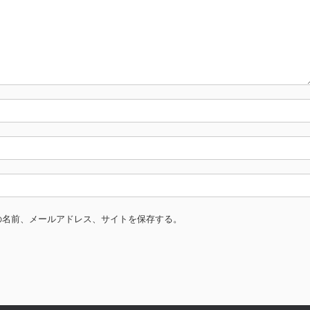
の名前、メールアドレス、サイトを保存する。