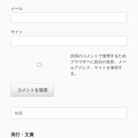
メール
サイト
次回のコメントで使用するため
ブラウザーに自分の名前、メー
ルアドレス、サイトを保存す
る。
検
索
対
象:
発行・文責