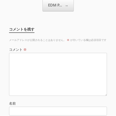
EDM P…
→
コメントを残す
メールアドレスが公開されることはありません。
※
が付いている欄は必須項目です
コメント
※
名前