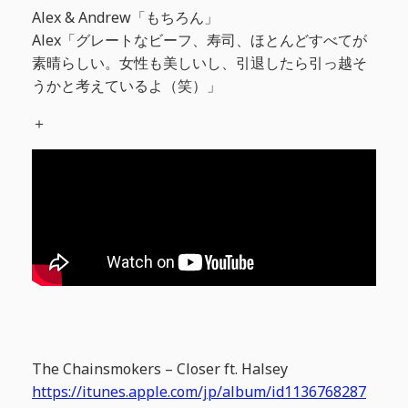
Alex & Andrew「もちろん」
Alex「グレートなビーフ、寿司、ほとんどすべてが
素晴らしい。女性も美しいし、引退したら引っ越そ
うかと考えているよ（笑）」
＋
The Chainsmokers – Closer ft. Halsey
https://itunes.apple.com/jp/album/id1136768287