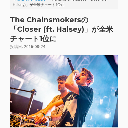
Halsey)」が全米チャート1位に
The Chainsmokersの
「Closer (ft. Halsey)」が全米
チャート1位に
投稿日:
2016-08-24