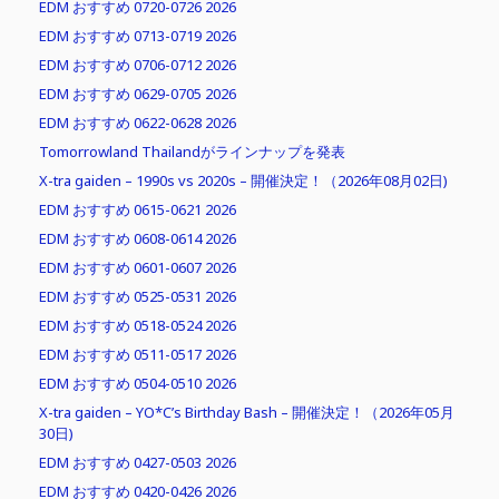
EDM おすすめ 0720-0726 2026
EDM おすすめ 0713-0719 2026
EDM おすすめ 0706-0712 2026
EDM おすすめ 0629-0705 2026
EDM おすすめ 0622-0628 2026
Tomorrowland Thailandがラインナップを発表
X-tra gaiden – 1990s vs 2020s – 開催決定！（2026年08月02日)
EDM おすすめ 0615-0621 2026
EDM おすすめ 0608-0614 2026
EDM おすすめ 0601-0607 2026
EDM おすすめ 0525-0531 2026
EDM おすすめ 0518-0524 2026
EDM おすすめ 0511-0517 2026
EDM おすすめ 0504-0510 2026
X-tra gaiden – YO*C’s Birthday Bash – 開催決定！（2026年05月
30日)
EDM おすすめ 0427-0503 2026
EDM おすすめ 0420-0426 2026