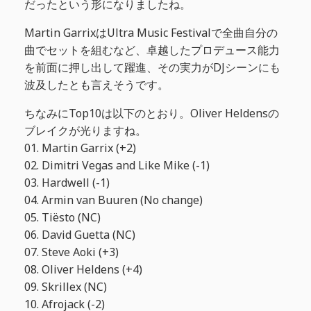
だったという形になりましたね。
Martin GarrixはUltra Music Festivalで全曲自分の
曲でセットを組むなど、卓越したプロデュース能力
を前面に押し出して躍進、その実力がDJシーンにも
波及したとも言えそうです。
ちなみにTop10は以下のとおり。Oliver Heldensの
ブレイクが光りますね。
01. Martin Garrix (+2)
02. Dimitri Vegas and Like Mike (-1)
03. Hardwell (-1)
04. Armin van Buuren (No change)
05. Tiësto (NC)
06. David Guetta (NC)
07. Steve Aoki (+3)
08. Oliver Heldens (+4)
09. Skrillex (NC)
10. Afrojack (-2)