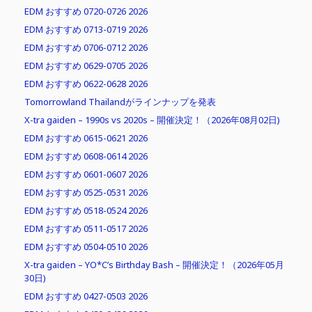
EDM おすすめ 0720-0726 2026
EDM おすすめ 0713-0719 2026
EDM おすすめ 0706-0712 2026
EDM おすすめ 0629-0705 2026
EDM おすすめ 0622-0628 2026
Tomorrowland Thailandがラインナップを発表
X-tra gaiden – 1990s vs 2020s – 開催決定！（2026年08月02日)
EDM おすすめ 0615-0621 2026
EDM おすすめ 0608-0614 2026
EDM おすすめ 0601-0607 2026
EDM おすすめ 0525-0531 2026
EDM おすすめ 0518-0524 2026
EDM おすすめ 0511-0517 2026
EDM おすすめ 0504-0510 2026
X-tra gaiden – YO*C’s Birthday Bash – 開催決定！（2026年05月
30日)
EDM おすすめ 0427-0503 2026