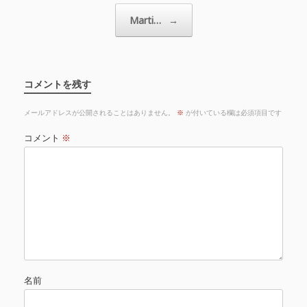
Marti…
→
コメントを残す
メールアドレスが公開されることはありません。
※
が付いている欄は必須項目です
コメント
※
名前