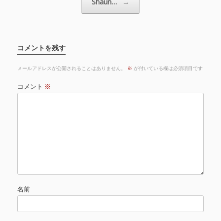
Shaun…
→
コメントを残す
メールアドレスが公開されることはありません。
※
が付いている欄は必須項目です
コメント
※
名前