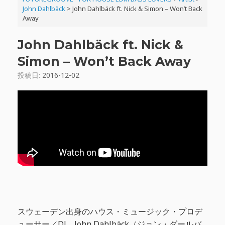
John Dahlbäck
>
John Dahlbäck ft. Nick & Simon – Won’t Back
Away
John Dahlbäck ft. Nick &
Simon – Won’t Back Away
投稿日:
2016-12-02
スウェーデン出身のハウス・ミュージック・プロデ
ューサー／DJ、John Dahlbäck（ジョン・ダールバ