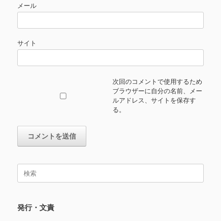
メール
サイト
次回のコメントで使用するため
ブラウザーに自分の名前、メー
ルアドレス、サイトを保存す
る。
検
索
対
象:
発行・文責