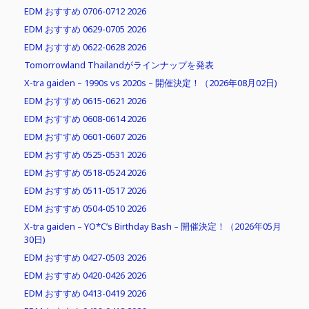
EDM おすすめ 0706-0712 2026
EDM おすすめ 0629-0705 2026
EDM おすすめ 0622-0628 2026
Tomorrowland Thailandがラインナップを発表
X-tra gaiden – 1990s vs 2020s – 開催決定！（2026年08月02日)
EDM おすすめ 0615-0621 2026
EDM おすすめ 0608-0614 2026
EDM おすすめ 0601-0607 2026
EDM おすすめ 0525-0531 2026
EDM おすすめ 0518-0524 2026
EDM おすすめ 0511-0517 2026
EDM おすすめ 0504-0510 2026
X-tra gaiden – YO*C’s Birthday Bash – 開催決定！（2026年05月
30日)
EDM おすすめ 0427-0503 2026
EDM おすすめ 0420-0426 2026
EDM おすすめ 0413-0419 2026