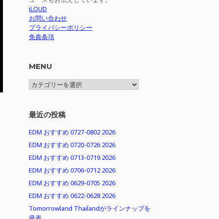
iLOUD
お問い合わせ
プライバシーポリシー
免責条項
MENU
MENU
最近の投稿
EDM おすすめ 0727-0802 2026
EDM おすすめ 0720-0726 2026
EDM おすすめ 0713-0719 2026
EDM おすすめ 0706-0712 2026
EDM おすすめ 0629-0705 2026
EDM おすすめ 0622-0628 2026
Tomorrowland Thailandがラインナップを
発表