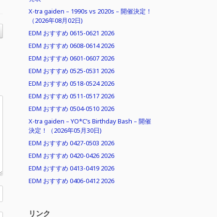
X-tra gaiden – 1990s vs 2020s – 開催決定！
（2026年08月02日)
EDM おすすめ 0615-0621 2026
EDM おすすめ 0608-0614 2026
EDM おすすめ 0601-0607 2026
EDM おすすめ 0525-0531 2026
EDM おすすめ 0518-0524 2026
EDM おすすめ 0511-0517 2026
EDM おすすめ 0504-0510 2026
X-tra gaiden – YO*C’s Birthday Bash – 開催
決定！（2026年05月30日)
EDM おすすめ 0427-0503 2026
EDM おすすめ 0420-0426 2026
EDM おすすめ 0413-0419 2026
EDM おすすめ 0406-0412 2026
リンク