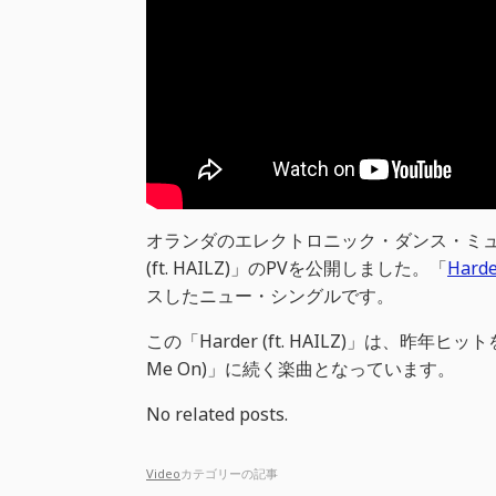
オランダのエレクトロニック・ダンス・ミュージッ
(ft. HAILZ)」のPVを公開しました。「
Harde
スしたニュー・シングルです。
この「Harder (ft. HAILZ)」は、昨年ヒットを
Me On)」に続く楽曲となっています。
No related posts.
Video
カテゴリーの記事