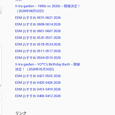
X-tra gaiden – 1990s vs 2020s – 開催決定！
（2026年08月02日)
EDM おすすめ 0615-0621 2026
EDM おすすめ 0608-0614 2026
EDM おすすめ 0601-0607 2026
EDM おすすめ 0525-0531 2026
EDM おすすめ 0518-0524 2026
EDM おすすめ 0511-0517 2026
EDM おすすめ 0504-0510 2026
X-tra gaiden – YO*C’s Birthday Bash – 開催
決定！（2026年05月30日)
EDM おすすめ 0427-0503 2026
EDM おすすめ 0420-0426 2026
EDM おすすめ 0413-0419 2026
EDM おすすめ 0406-0412 2026
リンク