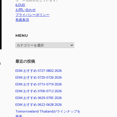
iLOUD
お問い合わせ
プライバシーポリシー
免責条項
MENU
MENU
最近の投稿
n
EDM おすすめ 0727-0802 2026
EDM おすすめ 0720-0726 2026
EDM おすすめ 0713-0719 2026
EDM おすすめ 0706-0712 2026
EDM おすすめ 0629-0705 2026
EDM おすすめ 0622-0628 2026
Tomorrowland Thailandがラインナップを
発表