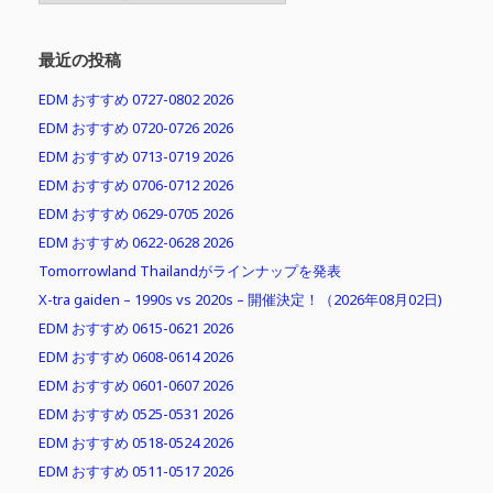
最近の投稿
EDM おすすめ 0727-0802 2026
EDM おすすめ 0720-0726 2026
EDM おすすめ 0713-0719 2026
EDM おすすめ 0706-0712 2026
EDM おすすめ 0629-0705 2026
EDM おすすめ 0622-0628 2026
Tomorrowland Thailandがラインナップを発表
X-tra gaiden – 1990s vs 2020s – 開催決定！（2026年08月02日)
EDM おすすめ 0615-0621 2026
EDM おすすめ 0608-0614 2026
EDM おすすめ 0601-0607 2026
EDM おすすめ 0525-0531 2026
EDM おすすめ 0518-0524 2026
EDM おすすめ 0511-0517 2026