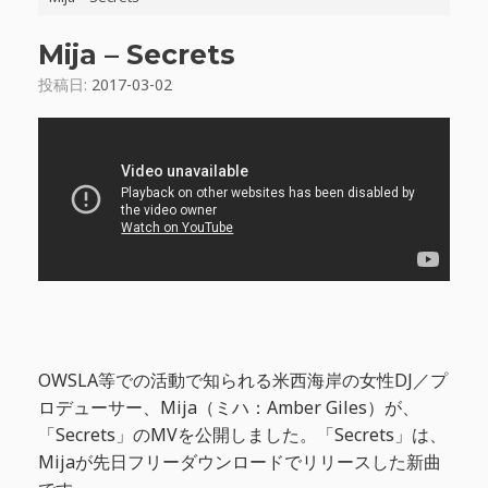
Mija – Secrets
投稿日:
2017-03-02
OWSLA等での活動で知られる米西海岸の女性DJ／プ
ロデューサー、Mija（ミハ：Amber Giles）が、
「Secrets」のMVを公開しました。「Secrets」は、
Mijaが先日フリーダウンロードでリリースした新曲