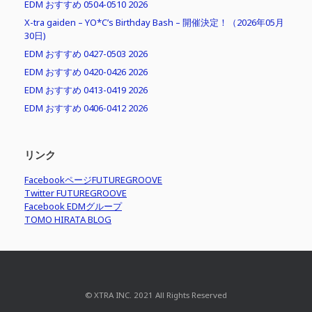
EDM おすすめ 0504-0510 2026
X-tra gaiden – YO*C’s Birthday Bash – 開催決定！（2026年05月
30日)
EDM おすすめ 0427-0503 2026
EDM おすすめ 0420-0426 2026
EDM おすすめ 0413-0419 2026
EDM おすすめ 0406-0412 2026
リンク
FacebookページFUTUREGROOVE
Twitter FUTUREGROOVE
Facebook EDMグループ
TOMO HIRATA BLOG
© XTRA INC. 2021 All Rights Reserved