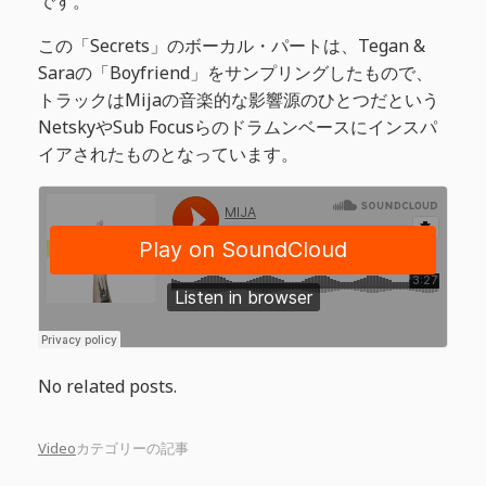
です。
この「Secrets」のボーカル・パートは、Tegan &
Saraの「Boyfriend」をサンプリングしたもので、
トラックはMijaの音楽的な影響源のひとつだという
NetskyやSub Focusらのドラムンベースにインスパ
イアされたものとなっています。
No related posts.
Video
カテゴリーの記事