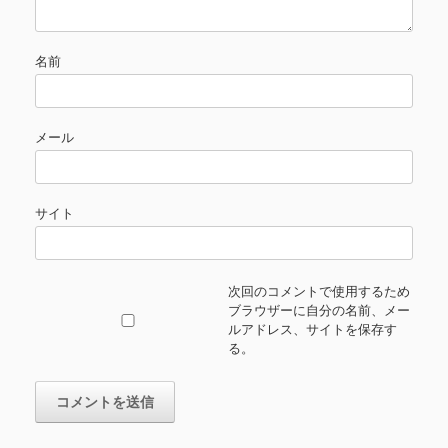
名前
メール
サイト
次回のコメントで使用するため
ブラウザーに自分の名前、メー
ルアドレス、サイトを保存す
る。