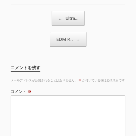
投稿ナビゲーション
←
Ultra…
EDM P…
→
コメントを残す
メールアドレスが公開されることはありません。
※
が付いている欄は必須項目です
コメント
※