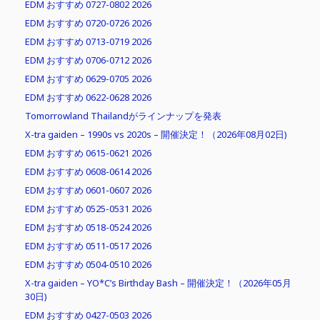
EDM おすすめ 0727-0802 2026
EDM おすすめ 0720-0726 2026
EDM おすすめ 0713-0719 2026
EDM おすすめ 0706-0712 2026
EDM おすすめ 0629-0705 2026
EDM おすすめ 0622-0628 2026
Tomorrowland Thailandがラインナップを発表
X-tra gaiden – 1990s vs 2020s – 開催決定！（2026年08月02日)
EDM おすすめ 0615-0621 2026
EDM おすすめ 0608-0614 2026
EDM おすすめ 0601-0607 2026
EDM おすすめ 0525-0531 2026
EDM おすすめ 0518-0524 2026
EDM おすすめ 0511-0517 2026
EDM おすすめ 0504-0510 2026
X-tra gaiden – YO*C’s Birthday Bash – 開催決定！（2026年05月
30日)
EDM おすすめ 0427-0503 2026