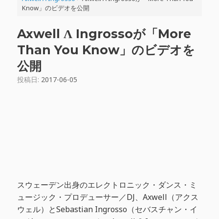
Know」のビデオを公開
Axwell Λ Ingrossoが「More
Than You Know」のビデオを
公開
投稿日:
2017-06-05
スウェーデン出身のエレクトロニック・ダンス・ミ
ュージック・プロデューサー／DJ、Axwell（アクス
ウェル）とSebastian Ingrosso（セバスチャン・イ