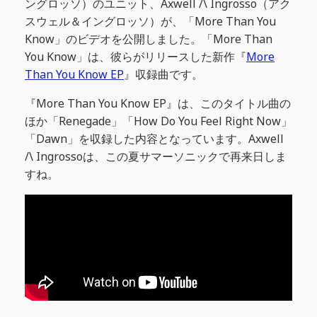
ングロッソ）のユニット、Axwell /\ Ingrosso（アク
スウェル＆イングロッソ）が、「More Than You
Know」のビデオを公開しました。「More Than
You Know」は、彼らがリリースした新作『
More
Than You Know EP
』収録曲です。
『More Than You Know EP』は、このタイトル曲の
ほか「Renegade」「How Do You Feel Right Now」
「Dawn」を収録した内容となっています。Axwell
/\ Ingrossoは、この夏サマーソニックで再来日しま
すね。