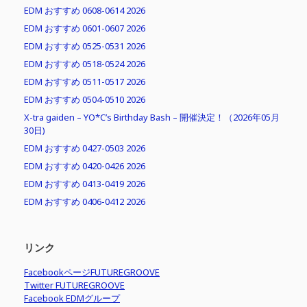
EDM おすすめ 0608-0614 2026
EDM おすすめ 0601-0607 2026
EDM おすすめ 0525-0531 2026
EDM おすすめ 0518-0524 2026
EDM おすすめ 0511-0517 2026
EDM おすすめ 0504-0510 2026
X-tra gaiden – YO*C’s Birthday Bash – 開催決定！（2026年05月
30日)
EDM おすすめ 0427-0503 2026
EDM おすすめ 0420-0426 2026
EDM おすすめ 0413-0419 2026
EDM おすすめ 0406-0412 2026
リンク
FacebookページFUTUREGROOVE
Twitter FUTUREGROOVE
Facebook EDMグループ