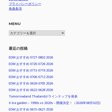
プライバシーポリシー
免責条項
MENU
MENU
最近の投稿
EDM おすすめ 0727-0802 2026
EDM おすすめ 0720-0726 2026
EDM おすすめ 0713-0719 2026
EDM おすすめ 0706-0712 2026
EDM おすすめ 0629-0705 2026
EDM おすすめ 0622-0628 2026
Tomorrowland Thailandがラインナップを発表
X-tra gaiden – 1990s vs 2020s – 開催決定！（2026年08月02日)
EDM おすすめ 0615-0621 2026