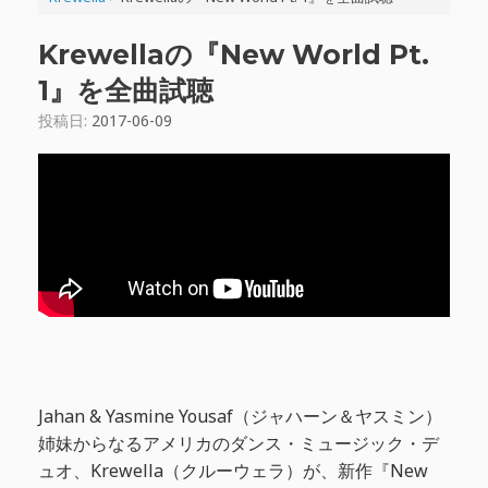
Krewellaの『New World Pt.
1』を全曲試聴
投稿日:
2017-06-09
Jahan & Yasmine Yousaf（ジャハーン＆ヤスミン）
姉妹からなるアメリカのダンス・ミュージック・デ
ュオ、Krewella（クルーウェラ）が、新作『New