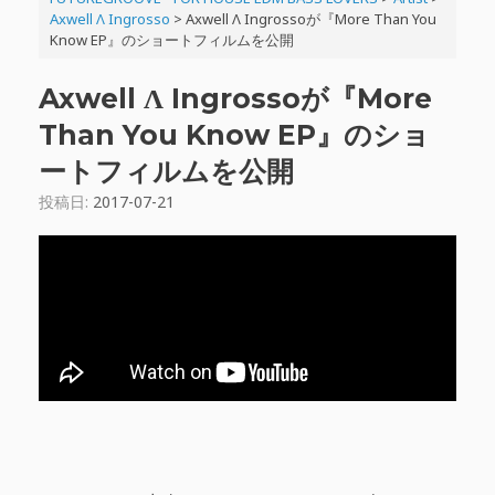
Axwell Λ Ingrosso
>
Axwell Λ Ingrossoが『More Than You
Know EP』のショートフィルムを公開
Axwell Λ Ingrossoが『More
Than You Know EP』のショ
ートフィルムを公開
投稿日:
2017-07-21