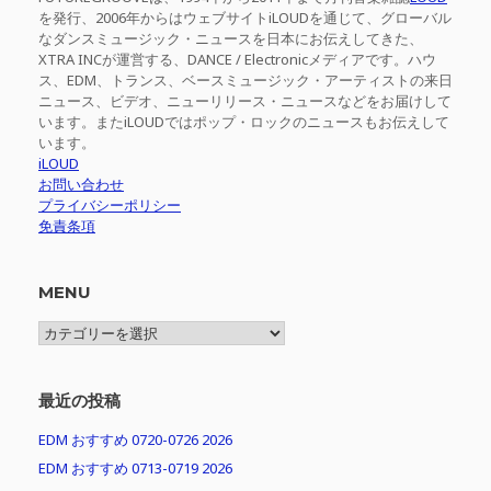
を発行、2006年からはウェブサイトiLOUDを通じて、グローバル
なダンスミュージック・ニュースを日本にお伝えしてきた、
XTRA INCが運営する、DANCE / Electronicメディアです。ハウ
ス、EDM、トランス、ベースミュージック・アーティストの来日
ニュース、ビデオ、ニューリリース・ニュースなどをお届けして
います。またiLOUDではポップ・ロックのニュースもお伝えして
います。
iLOUD
お問い合わせ
プライバシーポリシー
免責条項
MENU
MENU
最近の投稿
EDM おすすめ 0720-0726 2026
EDM おすすめ 0713-0719 2026