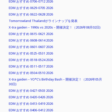
EDM おすすめ 0706-0712 2026
EDM おすすめ 0629-0705 2026
EDM おすすめ 0622-0628 2026
Tomorrowland Thailandがラインナップを発表
X-tra gaiden – 1990s vs 2020s – 開催決定！（2026年08月02日)
EDM おすすめ 0615-0621 2026
EDM おすすめ 0608-0614 2026
EDM おすすめ 0601-0607 2026
EDM おすすめ 0525-0531 2026
EDM おすすめ 0518-0524 2026
EDM おすすめ 0511-0517 2026
EDM おすすめ 0504-0510 2026
X-tra gaiden – YO*C’s Birthday Bash – 開催決定！（2026年05月
30日)
EDM おすすめ 0427-0503 2026
EDM おすすめ 0420-0426 2026
EDM おすすめ 0413-0419 2026
EDM おすすめ 0406-0412 2026