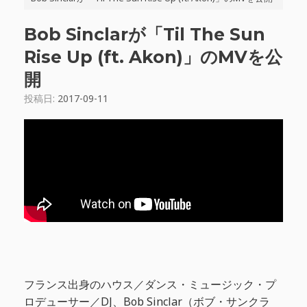
Bob Sinclarが「Til The Sun
Rise Up (ft. Akon)」のMVを公
開
投稿日:
2017-09-11
フランス出身のハウス／ダンス・ミュージック・プ
ロデューサー／DJ、Bob Sinclar（ボブ・サンクラ