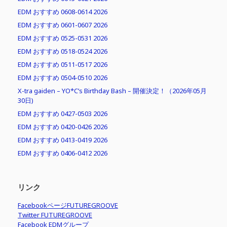
EDM おすすめ 0608-0614 2026
EDM おすすめ 0601-0607 2026
EDM おすすめ 0525-0531 2026
EDM おすすめ 0518-0524 2026
EDM おすすめ 0511-0517 2026
EDM おすすめ 0504-0510 2026
X-tra gaiden – YO*C’s Birthday Bash – 開催決定！（2026年05月
30日)
EDM おすすめ 0427-0503 2026
EDM おすすめ 0420-0426 2026
EDM おすすめ 0413-0419 2026
EDM おすすめ 0406-0412 2026
リンク
FacebookページFUTUREGROOVE
Twitter FUTUREGROOVE
Facebook EDMグループ