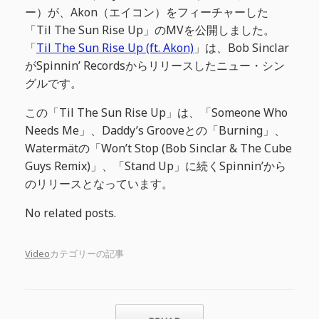
ー）が、Akon（エイコン）をフィーチャーした
「Til The Sun Rise Up」のMVを公開しました。
「
Til The Sun Rise Up (ft. Akon)
」は、Bob Sinclar
がSpinnin’ Recordsからリリースしたニュー・シン
グルです。
この「Til The Sun Rise Up」は、「Someone Who
Needs Me」、Daddy’s Grooveとの「Burning」、
Watermätの「Won’t Stop (Bob Sinclar & The Cube
Guys Remix)」、「Stand Up」に続くSpinnin’から
のリリースとなっています。
No related posts.
Video
カテゴリーの記事
投稿ナビゲーション