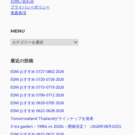
お問い合わせ
プライバシーポリシー
免責条項
MENU
MENU
最近の投稿
EDM おすすめ 0727-0802 2026
EDM おすすめ 0720-0726 2026
EDM おすすめ 0713-0719 2026
EDM おすすめ 0706-0712 2026
EDM おすすめ 0629-0705 2026
EDM おすすめ 0622-0628 2026
Tomorrowland Thailandがラインナップを発表
X-tra gaiden – 1990s vs 2020s – 開催決定！（2026年08月02日)
EDM おすすめ 0615-0621 2026