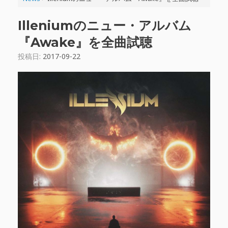
Illeniumのニュー・アルバム
『Awake』を全曲試聴
投稿日:
2017-09-22