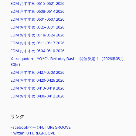
EDM おすすめ 0615-0621 2026
EDM おすすめ 0608-0614 2026
EDM おすすめ 0601-0607 2026
EDM おすすめ 0525-0531 2026
EDM おすすめ 0518-0524 2026
EDM おすすめ 0511-0517 2026
EDM おすすめ 0504-0510 2026
X-tra gaiden – YO*C’s Birthday Bash – 開催決定！（2026年05月
30日)
EDM おすすめ 0427-0503 2026
EDM おすすめ 0420-0426 2026
EDM おすすめ 0413-0419 2026
EDM おすすめ 0406-0412 2026
リンク
FacebookページFUTUREGROOVE
Twitter FUTUREGROOVE