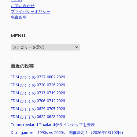
お問い合わせ
プライバシーポリシー
免責条項
MENU
MENU
最近の投稿
EDM おすすめ 0727-0802 2026
EDM おすすめ 0720-0726 2026
EDM おすすめ 0713-0719 2026
EDM おすすめ 0706-0712 2026
EDM おすすめ 0629-0705 2026
EDM おすすめ 0622-0628 2026
Tomorrowland Thailandがラインナップを発表
X-tra gaiden – 1990s vs 2020s – 開催決定！（2026年08月02日)