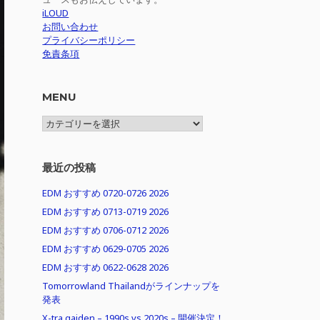
iLOUD
お問い合わせ
プライバシーポリシー
免責条項
MENU
MENU
最近の投稿
EDM おすすめ 0720-0726 2026
EDM おすすめ 0713-0719 2026
EDM おすすめ 0706-0712 2026
EDM おすすめ 0629-0705 2026
EDM おすすめ 0622-0628 2026
Tomorrowland Thailandがラインナップを
発表
X-tra gaiden – 1990s vs 2020s – 開催決定！