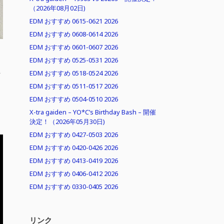
（2026年08月02日)
EDM おすすめ 0615-0621 2026
EDM おすすめ 0608-0614 2026
EDM おすすめ 0601-0607 2026
EDM おすすめ 0525-0531 2026
ま
EDM おすすめ 0518-0524 2026
EDM おすすめ 0511-0517 2026
EDM おすすめ 0504-0510 2026
X-tra gaiden – YO*C’s Birthday Bash – 開催
決定！（2026年05月30日)
EDM おすすめ 0427-0503 2026
EDM おすすめ 0420-0426 2026
EDM おすすめ 0413-0419 2026
EDM おすすめ 0406-0412 2026
EDM おすすめ 0330-0405 2026
リンク