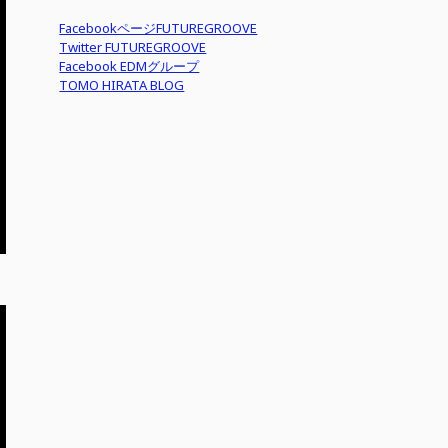
FacebookページFUTUREGROOVE
Twitter FUTUREGROOVE
Facebook EDMグループ
TOMO HIRATA BLOG