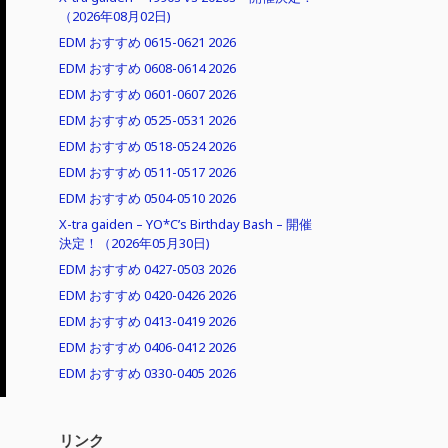
（2026年08月02日)
EDM おすすめ 0615-0621 2026
EDM おすすめ 0608-0614 2026
EDM おすすめ 0601-0607 2026
EDM おすすめ 0525-0531 2026
EDM おすすめ 0518-0524 2026
EDM おすすめ 0511-0517 2026
EDM おすすめ 0504-0510 2026
X-tra gaiden – YO*C’s Birthday Bash – 開催
決定！（2026年05月30日)
EDM おすすめ 0427-0503 2026
EDM おすすめ 0420-0426 2026
EDM おすすめ 0413-0419 2026
EDM おすすめ 0406-0412 2026
EDM おすすめ 0330-0405 2026
リンク