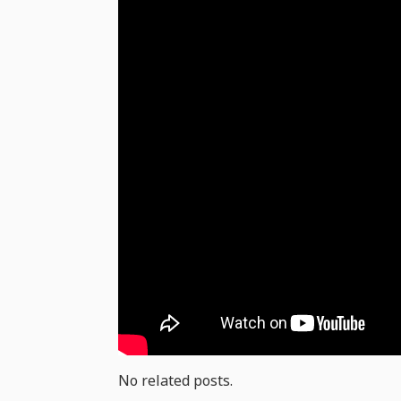
No related posts.