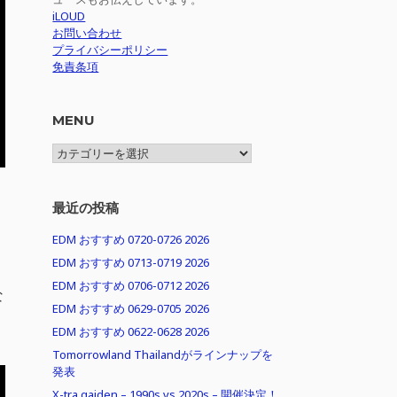
iLOUD
お問い合わせ
プライバシーポリシー
免責条項
MENU
MENU
最近の投稿
EDM おすすめ 0720-0726 2026
EDM おすすめ 0713-0719 2026
EDM おすすめ 0706-0712 2026
な
EDM おすすめ 0629-0705 2026
EDM おすすめ 0622-0628 2026
Tomorrowland Thailandがラインナップを
発表
X-tra gaiden – 1990s vs 2020s – 開催決定！