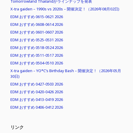
Tomorrowland Thailandがラインナップを発表
X-tra gaiden – 1990s vs 2020s – 開催決定！（2026年08月02日)
EDM おすすめ 0615-0621 2026
EDM おすすめ 0608-0614 2026
EDM おすすめ 0601-0607 2026
EDM おすすめ 0525-0531 2026
EDM おすすめ 0518-0524 2026
EDM おすすめ 0511-0517 2026
EDM おすすめ 0504-0510 2026
X-tra gaiden – YO*C’s Birthday Bash – 開催決定！（2026年05月
30日)
EDM おすすめ 0427-0503 2026
EDM おすすめ 0420-0426 2026
EDM おすすめ 0413-0419 2026
EDM おすすめ 0406-0412 2026
リンク