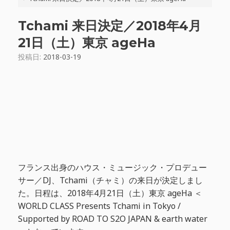
Tchami 来日決定／2018年4月
21日（土）東京 ageHa
投稿日:
2018-03-19
フランス出身のハウス・ミュージック・プロデュー
サー／DJ、Tchami（チャミ）の来日が決定しまし
た。日程は、2018年4月21日（土）東京 ageHa ＜
WORLD CLASS Presents Tchami in Tokyo /
Supported by ROAD TO S2O JAPAN & earth water