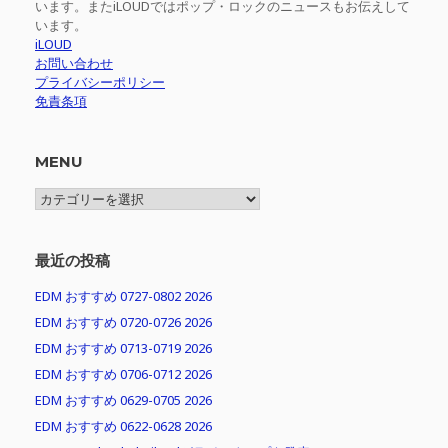
います。またiLOUDではポップ・ロックのニュースもお伝えして
います。
iLOUD
お問い合わせ
プライバシーポリシー
免責条項
MENU
MENU
最近の投稿
EDM おすすめ 0727-0802 2026
EDM おすすめ 0720-0726 2026
EDM おすすめ 0713-0719 2026
EDM おすすめ 0706-0712 2026
EDM おすすめ 0629-0705 2026
EDM おすすめ 0622-0628 2026