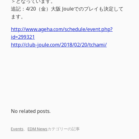
＞となっています。
追記：4/20（金）大阪 Jouleでのプレイも決定して
ます。
http://www.ageha.com/schedule/event.php?
id=299321
http://club-joule.com/2018/02/20/tchami/
No related posts.
Events
、
EDM News
カテゴリーの記事