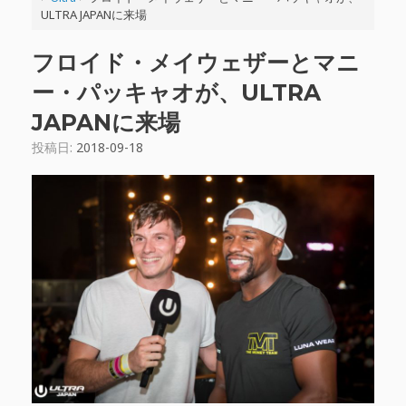
ULTRA JAPANに来場
フロイド・メイウェザーとマニ
ー・パッキャオが、ULTRA
JAPANに来場
投稿日:
2018-09-18