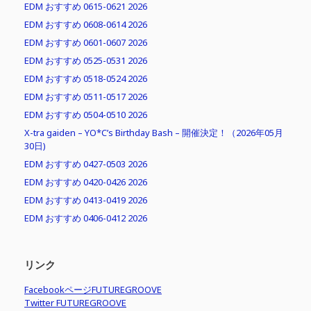
EDM おすすめ 0615-0621 2026
EDM おすすめ 0608-0614 2026
EDM おすすめ 0601-0607 2026
EDM おすすめ 0525-0531 2026
EDM おすすめ 0518-0524 2026
EDM おすすめ 0511-0517 2026
EDM おすすめ 0504-0510 2026
X-tra gaiden – YO*C’s Birthday Bash – 開催決定！（2026年05月
30日)
EDM おすすめ 0427-0503 2026
EDM おすすめ 0420-0426 2026
EDM おすすめ 0413-0419 2026
EDM おすすめ 0406-0412 2026
リンク
FacebookページFUTUREGROOVE
Twitter FUTUREGROOVE