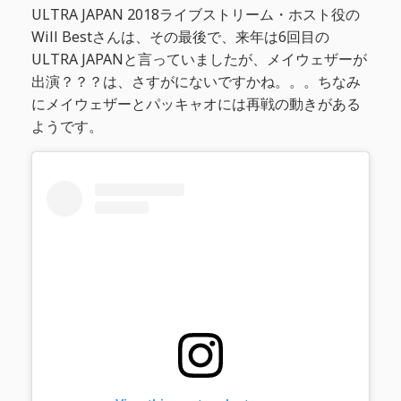
ULTRA JAPAN 2018ライブストリーム・ホスト役の
Will Bestさんは、その最後で、来年は6回目の
ULTRA JAPANと言っていましたが、メイウェザーが
出演？？？は、さすがにないですかね。。。ちなみ
にメイウェザーとパッキャオには再戦の動きがある
ようです。