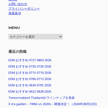
お問い合わせ
プライバシーポリシー
免責条項
MENU
MENU
最近の投稿
EDM おすすめ 0727-0802 2026
EDM おすすめ 0720-0726 2026
EDM おすすめ 0713-0719 2026
EDM おすすめ 0706-0712 2026
EDM おすすめ 0629-0705 2026
EDM おすすめ 0622-0628 2026
Tomorrowland Thailandがラインナップを発表
X-tra gaiden – 1990s vs 2020s – 開催決定！（2026年08月02日)