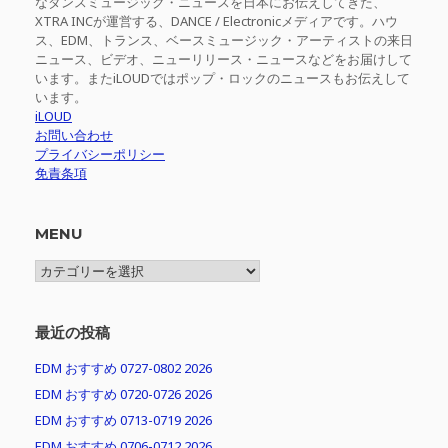
なダンスミュージック・ニュースを日本にお伝えしてきた、
XTRA INCが運営する、DANCE / Electronicメディアです。ハウ
ス、EDM、トランス、ベースミュージック・アーティストの来日
ニュース、ビデオ、ニューリリース・ニュースなどをお届けして
います。またiLOUDではポップ・ロックのニュースもお伝えして
います。
iLOUD
お問い合わせ
プライバシーポリシー
免責条項
MENU
MENU
最近の投稿
EDM おすすめ 0727-0802 2026
EDM おすすめ 0720-0726 2026
EDM おすすめ 0713-0719 2026
EDM おすすめ 0706-0712 2026