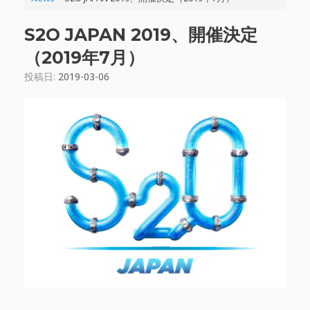
S2O JAPAN 2019、開催決定
（2019年7月）
投稿日:
2019-03-06