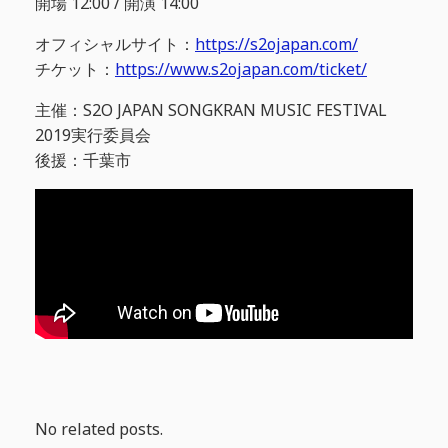
開場 12:00 / 開演 14:00
オフィシャルサイト：
https://s2ojapan.com/
チケット：
https://www.s2ojapan.com/ticket/
主催：S2O JAPAN SONGKRAN MUSIC FESTIVAL
2019実行委員会
後援：千葉市
No related posts.