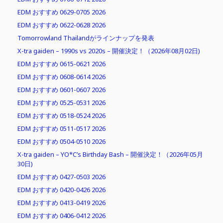
EDM おすすめ 0629-0705 2026
EDM おすすめ 0622-0628 2026
Tomorrowland Thailandがラインナップを発表
X-tra gaiden – 1990s vs 2020s – 開催決定！（2026年08月02日)
EDM おすすめ 0615-0621 2026
EDM おすすめ 0608-0614 2026
EDM おすすめ 0601-0607 2026
EDM おすすめ 0525-0531 2026
EDM おすすめ 0518-0524 2026
EDM おすすめ 0511-0517 2026
EDM おすすめ 0504-0510 2026
X-tra gaiden – YO*C’s Birthday Bash – 開催決定！（2026年05月
30日)
EDM おすすめ 0427-0503 2026
EDM おすすめ 0420-0426 2026
EDM おすすめ 0413-0419 2026
EDM おすすめ 0406-0412 2026