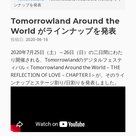
ンナップを発表
Tomorrowland Around the
World がラインナップを発表
投稿日:
2020-06-16
2020年7月25日（土）～26日（日）の二日間にわた
り開催される、Tomorrowlandのデジタルフェステ
ィバル＜Tomorrowland Around the World – THE
REFLECTION OF LOVE – CHAPTER I＞が、そのライ
ンナップとステージ割り/日割りを発表しました。