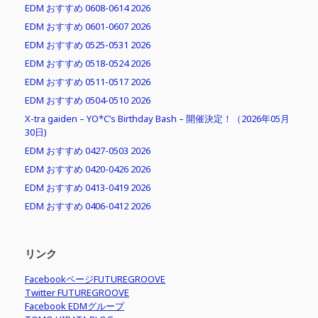
EDM おすすめ 0608-0614 2026
EDM おすすめ 0601-0607 2026
EDM おすすめ 0525-0531 2026
EDM おすすめ 0518-0524 2026
EDM おすすめ 0511-0517 2026
EDM おすすめ 0504-0510 2026
X-tra gaiden – YO*C’s Birthday Bash – 開催決定！（2026年05月
30日)
EDM おすすめ 0427-0503 2026
EDM おすすめ 0420-0426 2026
EDM おすすめ 0413-0419 2026
EDM おすすめ 0406-0412 2026
リンク
FacebookページFUTUREGROOVE
Twitter FUTUREGROOVE
Facebook EDMグループ