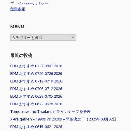
プライバシーポリシー
免責条項
MENU
MENU
最近の投稿
EDM おすすめ 0727-0802 2026
EDM おすすめ 0720-0726 2026
EDM おすすめ 0713-0719 2026
EDM おすすめ 0706-0712 2026
EDM おすすめ 0629-0705 2026
EDM おすすめ 0622-0628 2026
Tomorrowland Thailandがラインナップを発表
X-tra gaiden – 1990s vs 2020s – 開催決定！（2026年08月02日)
EDM おすすめ 0615-0621 2026