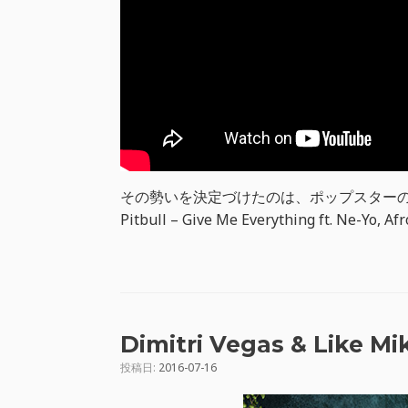
その勢いを決定づけたのは、ポップスターのPi
Pitbull – Give Me Everything ft. Ne-Yo, Af
Dimitri Vegas & Like
投稿日:
2016-07-16