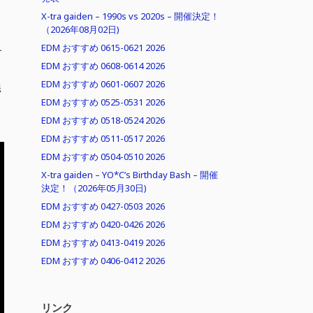
X-tra gaiden – 1990s vs 2020s – 開催決定！
（2026年08月02日)
EDM おすすめ 0615-0621 2026
オ
EDM おすすめ 0608-0614 2026
EDM おすすめ 0601-0607 2026
義
EDM おすすめ 0525-0531 2026
EDM おすすめ 0518-0524 2026
EDM おすすめ 0511-0517 2026
EDM おすすめ 0504-0510 2026
X-tra gaiden – YO*C’s Birthday Bash – 開催
決定！（2026年05月30日)
EDM おすすめ 0427-0503 2026
EDM おすすめ 0420-0426 2026
EDM おすすめ 0413-0419 2026
EDM おすすめ 0406-0412 2026
リンク