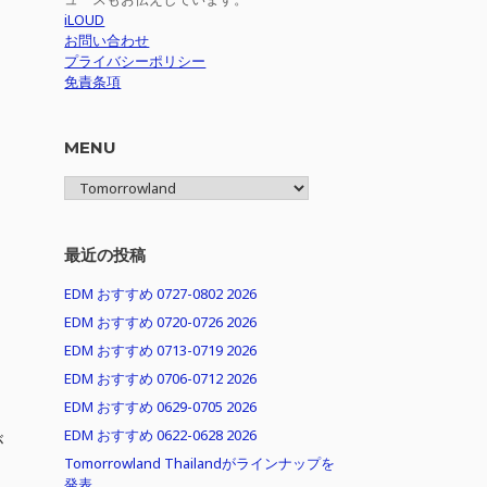
iLOUD
お問い合わせ
プライバシーポリシー
免責条項
MENU
MENU
最近の投稿
EDM おすすめ 0727-0802 2026
EDM おすすめ 0720-0726 2026
EDM おすすめ 0713-0719 2026
EDM おすすめ 0706-0712 2026
EDM おすすめ 0629-0705 2026
EDM おすすめ 0622-0628 2026
が
Tomorrowland Thailandがラインナップを
発表