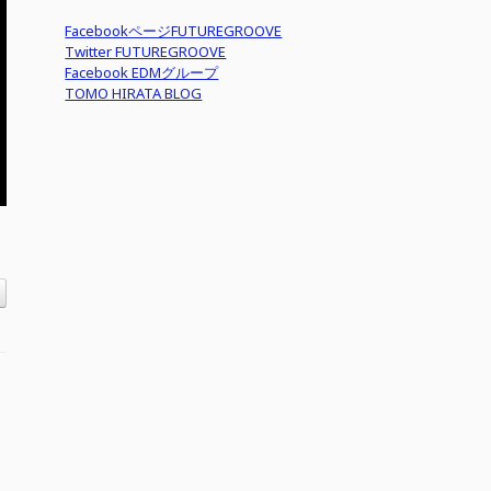
FacebookページFUTUREGROOVE
Twitter FUTUREGROOVE
Facebook EDMグループ
TOMO HIRATA BLOG