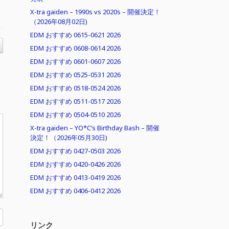
X-tra gaiden – 1990s vs 2020s – 開催決定！
（2026年08月02日)
EDM おすすめ 0615-0621 2026
EDM おすすめ 0608-0614 2026
EDM おすすめ 0601-0607 2026
EDM おすすめ 0525-0531 2026
EDM おすすめ 0518-0524 2026
EDM おすすめ 0511-0517 2026
EDM おすすめ 0504-0510 2026
X-tra gaiden – YO*C’s Birthday Bash – 開催
決定！（2026年05月30日)
EDM おすすめ 0427-0503 2026
EDM おすすめ 0420-0426 2026
EDM おすすめ 0413-0419 2026
EDM おすすめ 0406-0412 2026
リンク