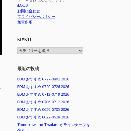
iLOUD
お問い合わせ
プライバシーポリシー
免責条項
MENU
MENU
最近の投稿
EDM おすすめ 0727-0802 2026
EDM おすすめ 0720-0726 2026
ヴ
EDM おすすめ 0713-0719 2026
EDM おすすめ 0706-0712 2026
EDM おすすめ 0629-0705 2026
EDM おすすめ 0622-0628 2026
Tomorrowland Thailandがラインナップを
発表