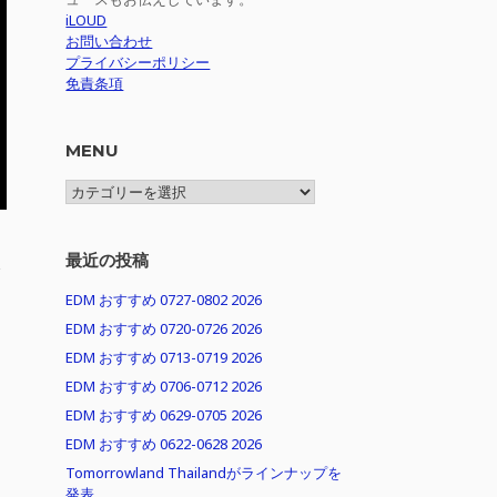
iLOUD
お問い合わせ
プライバシーポリシー
免責条項
MENU
MENU
最近の投稿
公
EDM おすすめ 0727-0802 2026
EDM おすすめ 0720-0726 2026
EDM おすすめ 0713-0719 2026
EDM おすすめ 0706-0712 2026
EDM おすすめ 0629-0705 2026
EDM おすすめ 0622-0628 2026
Tomorrowland Thailandがラインナップを
発表