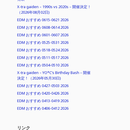
X-tra gaiden – 1990s vs 2020s – 開催決定！
（2026年08月02日)
EDM おすすめ 0615-0621 2026
EDM おすすめ 0608-0614 2026
EDM おすすめ 0601-0607 2026
EDM おすすめ 0525-0531 2026
EDM おすすめ 0518-0524 2026
EDM おすすめ 0511-0517 2026
EDM おすすめ 0504-0510 2026
X-tra gaiden – YO*C’s Birthday Bash – 開催
決定！（2026年05月30日)
EDM おすすめ 0427-0503 2026
EDM おすすめ 0420-0426 2026
EDM おすすめ 0413-0419 2026
EDM おすすめ 0406-0412 2026
リンク