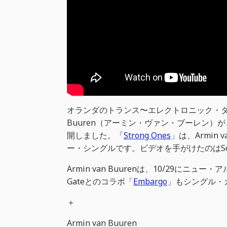
オランダのトランス〜エレクトロニック・ダンス
Buuren（アーミン・ヴァン・ブーレン）が、Ci
開しました。「
Strong Ones
」は、Armin 
ー・シングルです。ビデオを手がけたのはSoul
Armin van Buurenは、10/29にニュー・
Gateとのコラボ「
Embargo
」もシングル・
＋
Armin van Buuren