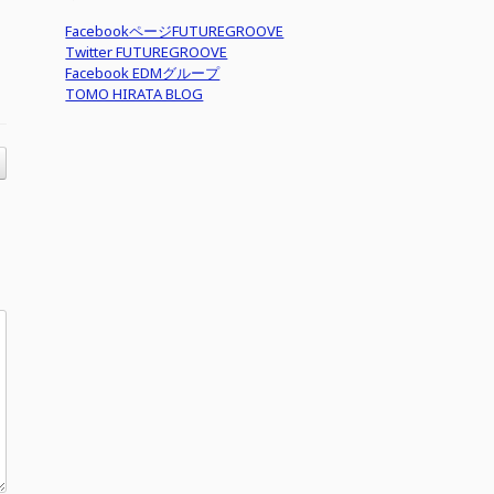
FacebookページFUTUREGROOVE
Twitter FUTUREGROOVE
Facebook EDMグループ
TOMO HIRATA BLOG