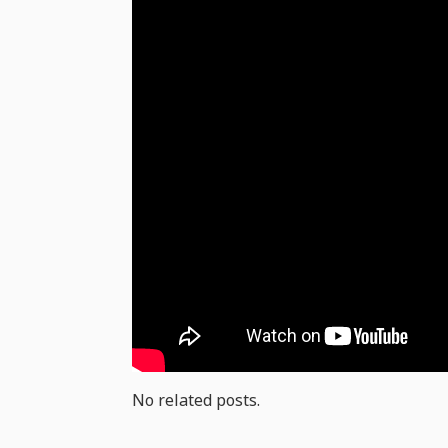
No related posts.