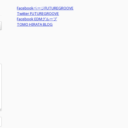
FacebookページFUTUREGROOVE
Twitter FUTUREGROOVE
Facebook EDMグループ
TOMO HIRATA BLOG