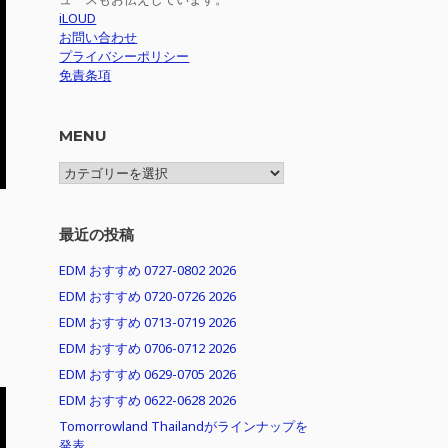
iLOUD
お問い合わせ
プライバシーポリシー
免責条項
MENU
MENU
最近の投稿
EDM おすすめ 0727-0802 2026
EDM おすすめ 0720-0726 2026
EDM おすすめ 0713-0719 2026
EDM おすすめ 0706-0712 2026
EDM おすすめ 0629-0705 2026
EDM おすすめ 0622-0628 2026
Tomorrowland Thailandがラインナップを
発表