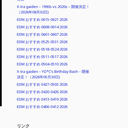
X-tra gaiden – 1990s vs 2020s – 開催決定！
（2026年08月02日)
EDM おすすめ 0615-0621 2026
EDM おすすめ 0608-0614 2026
EDM おすすめ 0601-0607 2026
EDM おすすめ 0525-0531 2026
EDM おすすめ 0518-0524 2026
EDM おすすめ 0511-0517 2026
EDM おすすめ 0504-0510 2026
X-tra gaiden – YO*C’s Birthday Bash – 開催
決定！（2026年05月30日)
EDM おすすめ 0427-0503 2026
EDM おすすめ 0420-0426 2026
EDM おすすめ 0413-0419 2026
EDM おすすめ 0406-0412 2026
リンク