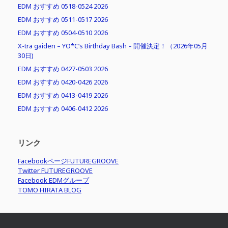
EDM おすすめ 0518-0524 2026
EDM おすすめ 0511-0517 2026
EDM おすすめ 0504-0510 2026
X-tra gaiden – YO*C’s Birthday Bash – 開催決定！（2026年05月
30日)
EDM おすすめ 0427-0503 2026
EDM おすすめ 0420-0426 2026
EDM おすすめ 0413-0419 2026
EDM おすすめ 0406-0412 2026
リンク
FacebookページFUTUREGROOVE
Twitter FUTUREGROOVE
Facebook EDMグループ
TOMO HIRATA BLOG