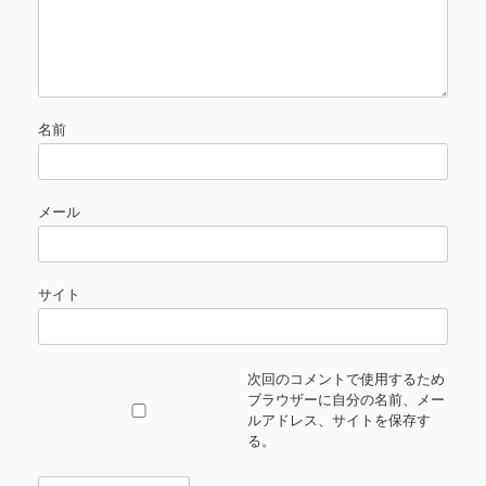
名前
メール
サイト
次回のコメントで使用するため
ブラウザーに自分の名前、メー
ルアドレス、サイトを保存す
る。