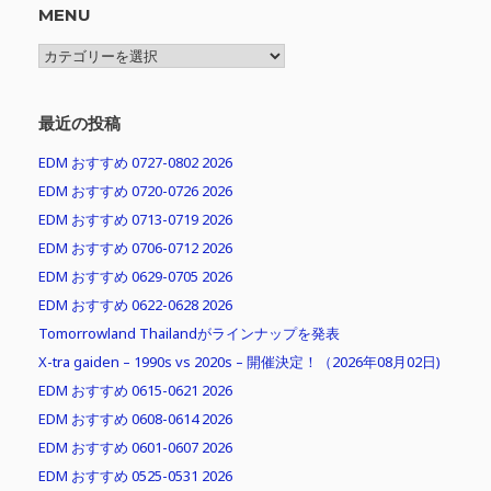
MENU
MENU
最近の投稿
EDM おすすめ 0727-0802 2026
EDM おすすめ 0720-0726 2026
EDM おすすめ 0713-0719 2026
EDM おすすめ 0706-0712 2026
EDM おすすめ 0629-0705 2026
EDM おすすめ 0622-0628 2026
Tomorrowland Thailandがラインナップを発表
X-tra gaiden – 1990s vs 2020s – 開催決定！（2026年08月02日)
EDM おすすめ 0615-0621 2026
EDM おすすめ 0608-0614 2026
EDM おすすめ 0601-0607 2026
EDM おすすめ 0525-0531 2026