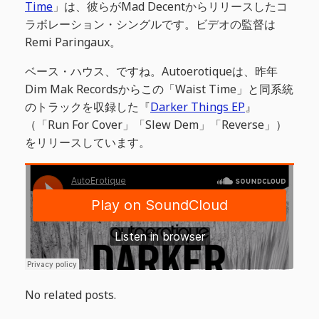
Time
」は、彼らがMad Decentからリリースしたコ
ラボレーション・シングルです。ビデオの監督は
Remi Paringaux。
ベース・ハウス、ですね。Autoerotiqueは、昨年
Dim Mak Recordsからこの「Waist Time」と同系統
のトラックを収録した『
Darker Things EP
』
（「Run For Cover」「Slew Dem」「Reverse」）
をリリースしています。
No related posts.