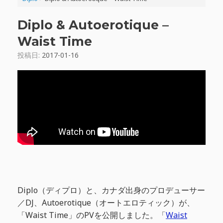
Diplo & Autoerotique –
Waist Time
投稿日:
2017-01-16
Diplo（ディプロ）と、カナダ出身のプロデューサー
／DJ、Autoerotique（オートエロティック）が、
「Waist Time」のPVを公開しました。「
Waist