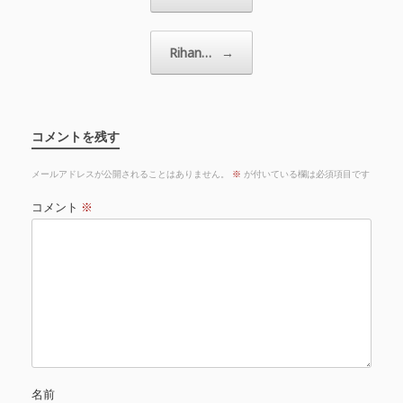
Rihan…
→
コメントを残す
メールアドレスが公開されることはありません。
※
が付いている欄は必須項目です
コメント
※
名前