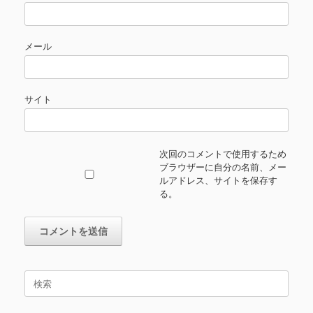
メール
サイト
次回のコメントで使用するため
ブラウザーに自分の名前、メー
ルアドレス、サイトを保存す
る。
検
索
対