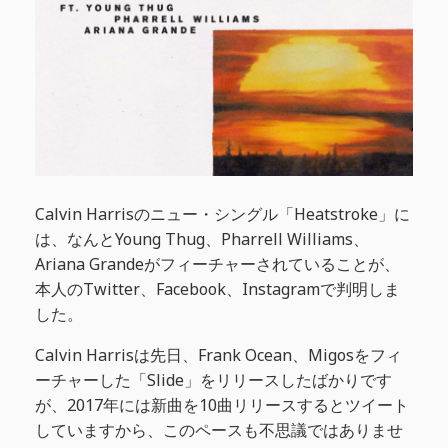
Calvin Harrisのニュー・シングル「Heatstroke」に
は、なんとYoung Thug、Pharrell Williams、
Ariana Grandeがフィーチャーされていることが、
本人のTwitter、Facebook、Instagramで判明しま
した。
Calvin Harrisは先日、Frank Ocean、Migosをフィ
ーチャーした「Slide」をリリースしたばかりです
が、2017年には新曲を10曲リリースするとツイート
していますから、このペースも不思議ではありませ