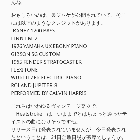
んね。
おもしろいのは、裏ジャケが公開されていて、そこ
には以下のようなクレジットがあります。
IBANEZ 1200 BASS
LINN LM-2
1976 YAMAHA UX EBONY PIANO
GIBSON SG CUSTOM
1965 FENDER STRATOCASTER
FLEXITONE
WURLITZER ELECTRIC PIANO
ROLAND JUPITER-8
PERFORMED BY CALVIN HARRIS
これらはいわゆるヴィンテージ楽器で、
「Heatstroke」は、いままでとはちょっと違ったテ
イストの曲になりそうですね。
リリース日は発表されていませんが、今日発表され
たということは、31日金曜日説が濃厚でしょうか。