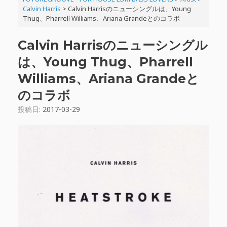
Calvin Harris
>
Calvin Harrisのニューシングルは、Young
Thug、Pharrell Williams、Ariana Grandeとのコラボ
Calvin Harrisのニューシングル
は、Young Thug、Pharrell
Williams、Ariana Grandeと
のコラボ
投稿日:
2017-03-29