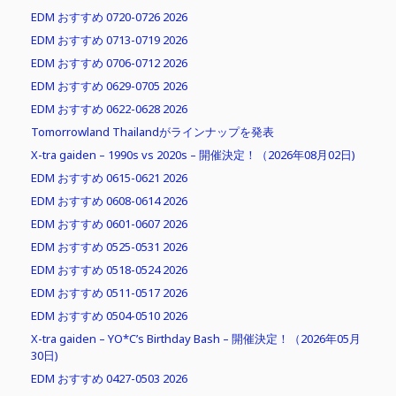
EDM おすすめ 0720-0726 2026
EDM おすすめ 0713-0719 2026
EDM おすすめ 0706-0712 2026
EDM おすすめ 0629-0705 2026
EDM おすすめ 0622-0628 2026
Tomorrowland Thailandがラインナップを発表
X-tra gaiden – 1990s vs 2020s – 開催決定！（2026年08月02日)
EDM おすすめ 0615-0621 2026
EDM おすすめ 0608-0614 2026
EDM おすすめ 0601-0607 2026
EDM おすすめ 0525-0531 2026
EDM おすすめ 0518-0524 2026
EDM おすすめ 0511-0517 2026
EDM おすすめ 0504-0510 2026
X-tra gaiden – YO*C’s Birthday Bash – 開催決定！（2026年05月
30日)
EDM おすすめ 0427-0503 2026